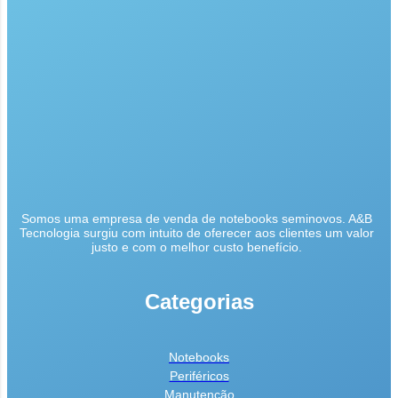
Somos uma empresa de venda de notebooks seminovos. A&B
Tecnologia surgiu com intuito de oferecer aos clientes um valor
justo e com o melhor custo benefício.
Categorias
Notebooks
Periféricos
Manutenção