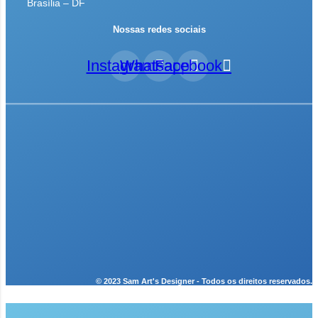
Brasília – DF
Nossas redes sociais
Instagram
Whatsapp
Facebook
© 2023 Sam Art's Designer - Todos os direitos reservados.