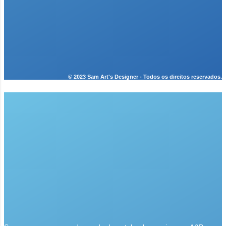
© 2023 Sam Art's Designer - Todos os direitos reservados.