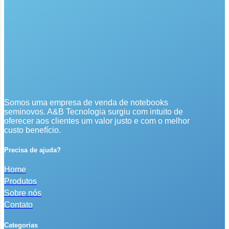
Somos uma empresa de venda de notebooks
seminovos. A&B Tecnologia surgiu com intuito de
oferecer aos clientes um valor justo e com o melhor
custo benefício.
Precisa de ajuda?
Home
Produtos
Sobre nós
Contato
Categorias