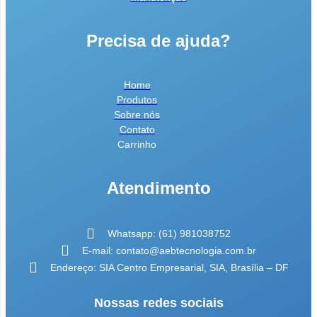
Precisa de ajuda?
Home
Produtos
Sobre nós
Contato
Carrinho
Atendimento
Whatsapp: (61) 981038752
E-mail: contato@aebtecnologia.com.br
Endereço: SIA Centro Empresarial, SIA, Brasília – DF
Nossas redes sociais