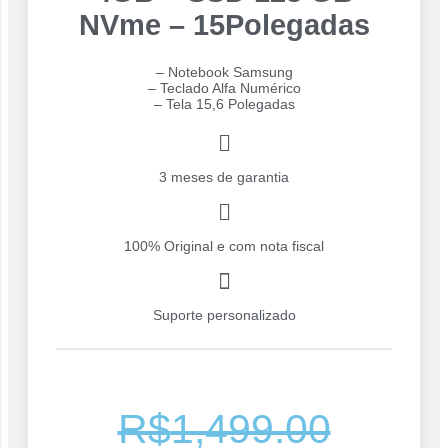
NVme – 15Polegadas
– Notebook Samsung
– Teclado Alfa Numérico
– Tela 15,6 Polegadas
3 meses de garantia
100% Original e com nota fiscal
Suporte personalizado
R$
1,499.00