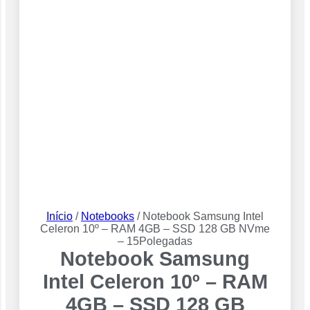
Início
/
Notebooks
/ Notebook Samsung Intel
Celeron 10º – RAM 4GB – SSD 128 GB NVme
– 15Polegadas
Notebook Samsung
Intel Celeron 10º – RAM
4GB – SSD 128 GB