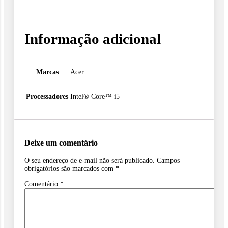
Informação adicional
Marcas
Acer
Processadores
Intel® Core™ i5
Deixe um comentário
O seu endereço de e-mail não será publicado.
Campos
obrigatórios são marcados com
*
Comentário
*