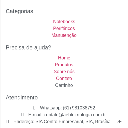
Categorias
Notebooks
Periféricos
Manutenção
Precisa de ajuda?
Home
Produtos
Sobre nós
Contato
Carrinho
Atendimento
Whatsapp: (61) 981038752
E-mail: contato@aebtecnologia.com.br
Endereço: SIA Centro Empresarial, SIA, Brasília – DF