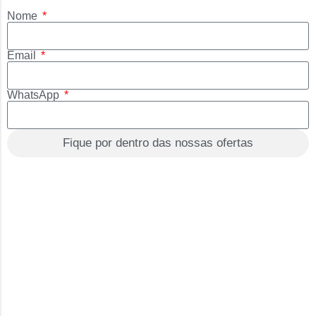
Nome
Email
WhatsApp
Fique por dentro das nossas ofertas