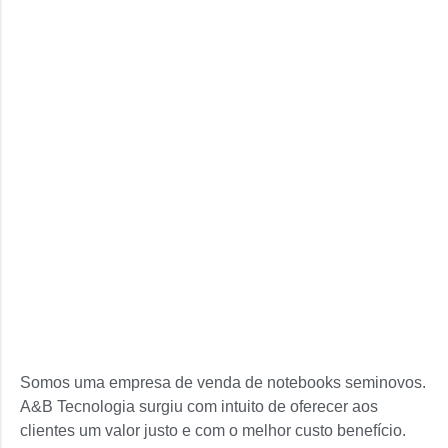
Somos uma empresa de venda de notebooks seminovos.
A&B Tecnologia surgiu com intuito de oferecer aos
clientes um valor justo e com o melhor custo benefício.