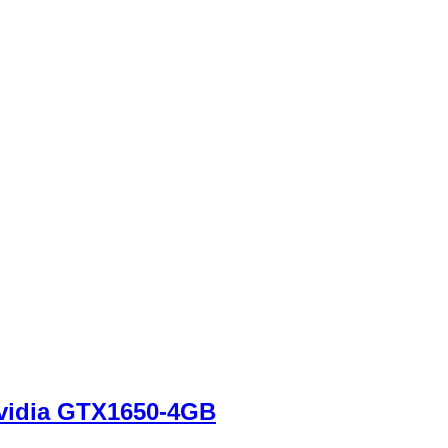
Nvidia GTX1650-4GB