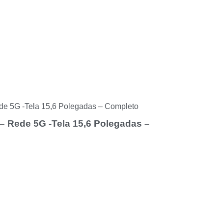
 5G -Tela 15,6 Polegadas – Completo
Rede 5G -Tela 15,6 Polegadas –