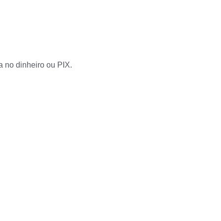
a no dinheiro ou PIX.