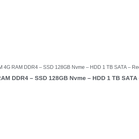
AM 4G RAM DDR4 – SSD 128GB Nvme – HDD 1 TB SATA – Rede
RAM DDR4 – SSD 128GB Nvme – HDD 1 TB SATA – 