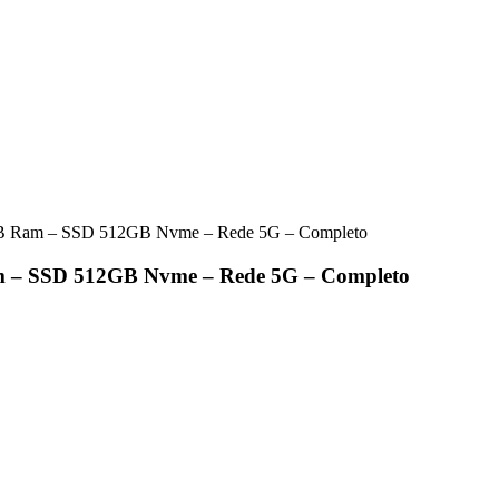
8GB Ram – SSD 512GB Nvme – Rede 5G – Completo
am – SSD 512GB Nvme – Rede 5G – Completo