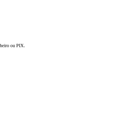
nheiro ou PIX.