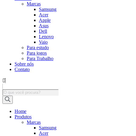
Marcas
Samsung
Acer
Apple
Asus
Dell
Lenovo
Vaio
Para estudo
Para jogos
Para Trabalho
Sobre nós
Contato
Pesquisar
produtos
Home
Produtos
Marcas
Samsung
Acer