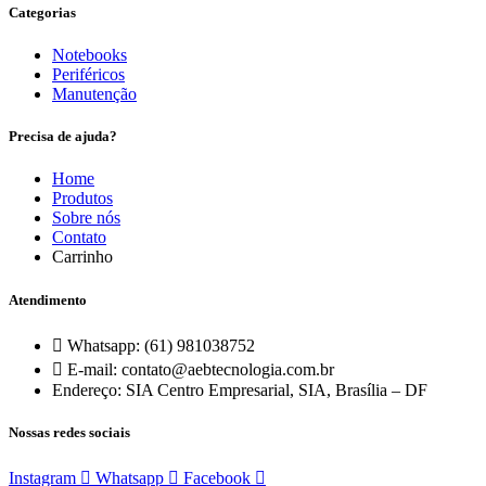
Categorias
Notebooks
Periféricos
Manutenção
Precisa de ajuda?
Home
Produtos
Sobre nós
Contato
Carrinho
Atendimento
Whatsapp: (61) 981038752
E-mail: contato@aebtecnologia.com.br
Endereço: SIA Centro Empresarial, SIA, Brasília – DF
Nossas redes sociais
Instagram
Whatsapp
Facebook