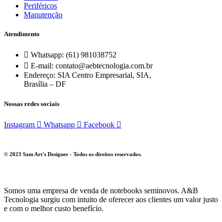
Periféricos
Manutenção
Atendimento
Whatsapp: (61) 981038752
E-mail: contato@aebtecnologia.com.br
Endereço: SIA Centro Empresarial, SIA,
Brasília – DF
Nossas redes sociais
Instagram
Whatsapp
Facebook
© 2023 Sam Art's Designer - Todos os direitos reservados.
Somos uma empresa de venda de notebooks seminovos. A&B
Tecnologia surgiu com intuito de oferecer aos clientes um valor justo
e com o melhor custo benefício.