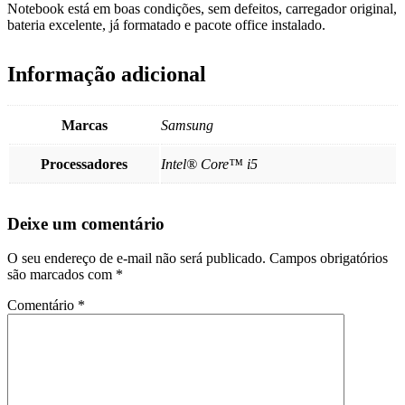
Notebook está em boas condições, sem defeitos, carregador original,
bateria excelente, já formatado e pacote office instalado.
Informação adicional
Marcas
Samsung
Processadores
Intel® Core™ i5
Deixe um comentário
O seu endereço de e-mail não será publicado.
Campos obrigatórios
são marcados com
*
Comentário
*