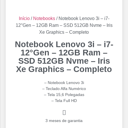
Início
/
Notebooks
/ Notebook Lenovo 3i – i7-
12°Gen – 12GB Ram – SSD 512GB Nvme – Iris
Xe Graphics – Completo
Notebook Lenovo 3i – i7-
12°Gen – 12GB Ram –
SSD 512GB Nvme – Iris
Xe Graphics – Completo
– Notebook Lenovo 3i
– Teclado Alfa Numérico
– Tela 15,6 Polegadas
– Tela Full HD
3 meses de garantia