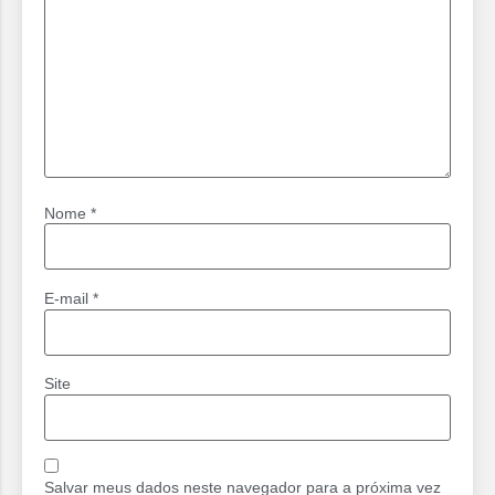
Nome
*
E-mail
*
Site
Salvar meus dados neste navegador para a próxima vez