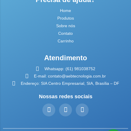
Home
Produtos
Sobre nós
Contato
Carrinho
Atendimento
Whatsapp: (61) 981038752
E-mail: contato@aebtecnologia.com.br
Endereço: SIA Centro Empresarial, SIA, Brasília – DF
Nossas redes sociais