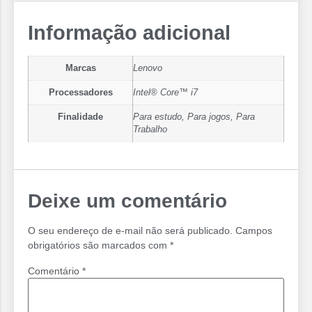
Informação adicional
Marcas
Lenovo
Processadores
Intel® Core™ i7
Finalidade
Para estudo, Para jogos, Para
Trabalho
Deixe um comentário
O seu endereço de e-mail não será publicado.
Campos
obrigatórios são marcados com
*
Comentário
*