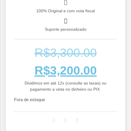
100% Original e com nota fiscal
Suporte personalizado
R$
3,300.00
R$
3,200.00
Dividimos em até 12x (consulte as taxas) ou
pagamento a vista no dinheiro ou PIX.
Fora de estoque