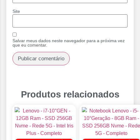
Site
Salvar meus dados neste navegador para a próxima vez
que eu comentar.
Produtos relacionados