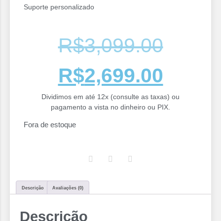
Suporte personalizado
R$
3,099.00
R$
2,699.00
Dividimos em até 12x (consulte as taxas) ou
pagamento a vista no dinheiro ou PIX.
Fora de estoque
Descrição
Avaliações (0)
Descrição