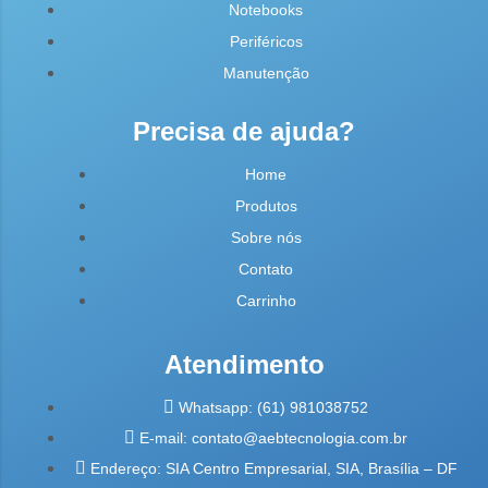
Notebooks
Periféricos
Manutenção
Precisa de ajuda?
Home
Produtos
Sobre nós
Contato
Carrinho
Atendimento
Whatsapp: (61) 981038752
E-mail: contato@aebtecnologia.com.br
Endereço: SIA Centro Empresarial, SIA, Brasília – DF