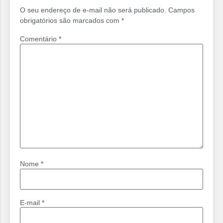
O seu endereço de e-mail não será publicado.
Campos
obrigatórios são marcados com
*
Comentário
*
Nome
*
E-mail
*