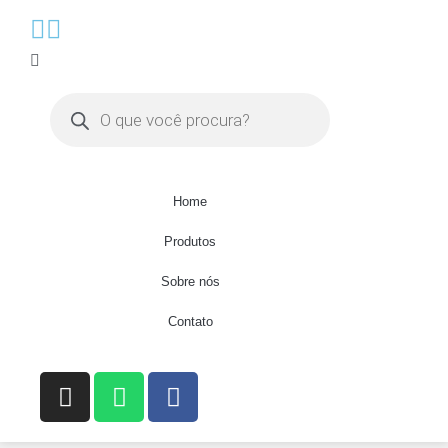
Home
Produtos
Sobre nós
Contato