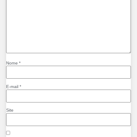
Nome
*
E-mail
*
Site