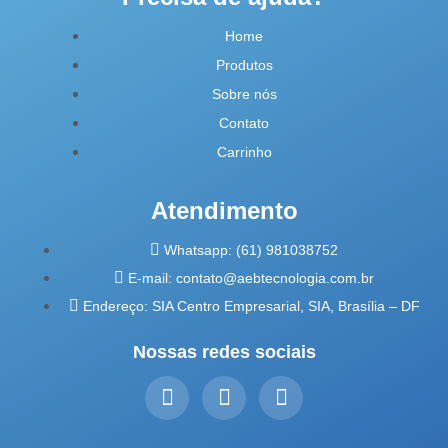
Home
Produtos
Sobre nós
Contato
Carrinho
Atendimento
Whatsapp: (61) 981038752
E-mail: contato@aebtecnologia.com.br
Endereço: SIA Centro Empresarial, SIA, Brasília – DF
Nossas redes sociais