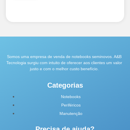
Somos uma empresa de venda de notebooks seminovos. A&B
Tecnologia surgiu com intuito de oferecer aos clientes um valor
justo e com o melhor custo benefício.
Categorias
Notebooks
Periféricos
Manutenção
Precisa de ajuda?