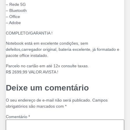
– Rede 5G
– Bluetooth
– Office
– Adobe
COMPLETO/GARANTIA !
Notebook está em excelente condições, sem
defeitos,carregador original, bateria excelente, já formatado e
pacote office instalado.
Parcelo no cartão em até 12x consulte taxas.
R$ 2699,99 VALOR AVISTA !
Deixe um comentário
O seu endereço de e-mail não será publicado.
Campos
obrigatórios são marcados com
*
Comentário
*