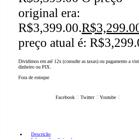
original era:
R$3,399.00.
R$
3,299.0
preço atual é: R$3,299.
Dividimos em até 12x (consulte as taxas) ou pagamento a vis
dinheiro ou PIX.
Fora de estoque
Facebook
Twitter
Youtube
Descrição