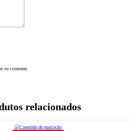
ue eu comentar.
dutos relacionados