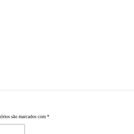
tórios são marcados com
*