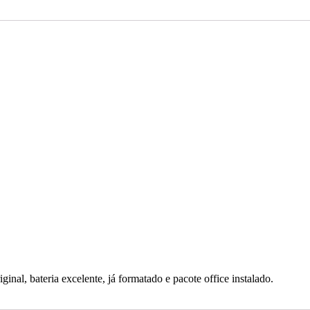
inal, bateria excelente, já formatado e pacote office instalado.