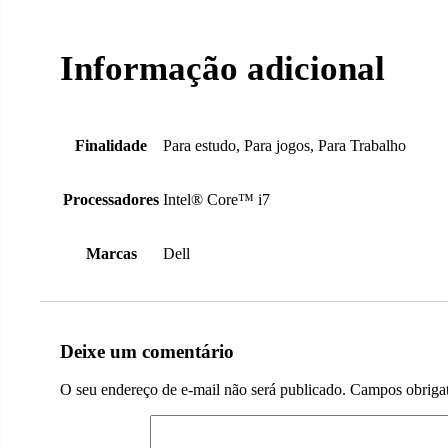
Informação adicional
Finalidade
Para estudo, Para jogos, Para Trabalho
Processadores
Intel® Core™ i7
Marcas
Dell
Deixe um comentário
O seu endereço de e-mail não será publicado.
Campos obriga