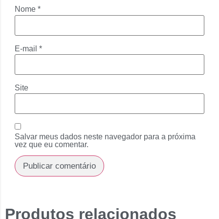
Nome
*
E-mail
*
Site
Salvar meus dados neste navegador para a próxima
vez que eu comentar.
Produtos relacionados