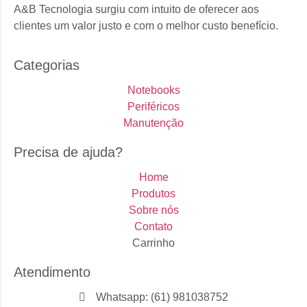
A&B Tecnologia surgiu com intuito de oferecer aos
clientes um valor justo e com o melhor custo benefício.
Categorias
Notebooks
Periféricos
Manutenção
Precisa de ajuda?
Home
Produtos
Sobre nós
Contato
Carrinho
Atendimento
Whatsapp: (61) 981038752