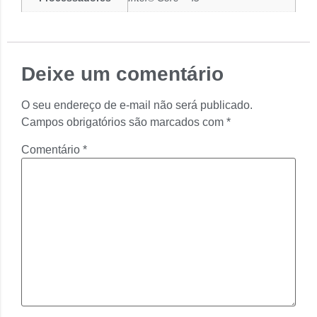
Deixe um comentário
O seu endereço de e-mail não será publicado.
Campos obrigatórios são marcados com
*
Comentário
*