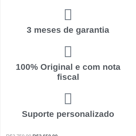
3 meses de garantia
100% Original e com nota
fiscal
Suporte personalizado