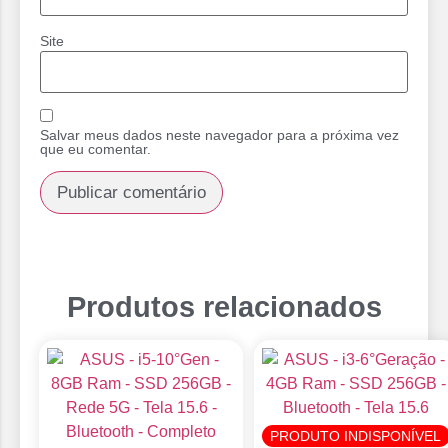
Site
Salvar meus dados neste navegador para a próxima vez
que eu comentar.
Produtos relacionados
PRODUTO INDISPONÍVEL