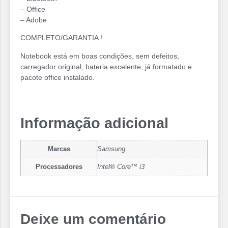
– Office
– Adobe
COMPLETO/GARANTIA !
Notebook está em boas condições, sem defeitos,
carregador original, bateria excelente, já formatado e
pacote office instalado.
Informação adicional
Marcas
Samsung
Processadores
Intel® Core™ i3
Deixe um comentário