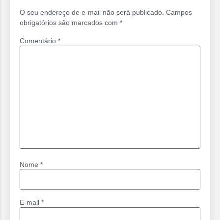
O seu endereço de e-mail não será publicado.
Campos
obrigatórios são marcados com
*
Comentário
*
Nome
*
E-mail
*