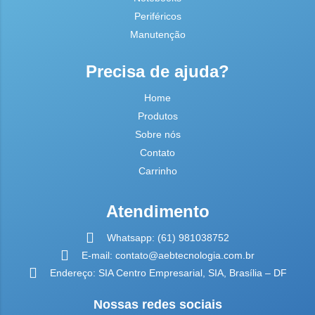
Periféricos
Manutenção
Precisa de ajuda?
Home
Produtos
Sobre nós
Contato
Carrinho
Atendimento
Whatsapp: (61) 981038752
E-mail: contato@aebtecnologia.com.br
Endereço: SIA Centro Empresarial, SIA, Brasília – DF
Nossas redes sociais