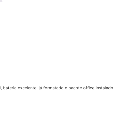
 bateria excelente, já formatado e pacote office instalado