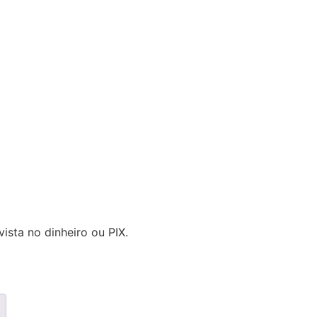
ista no dinheiro ou PIX.