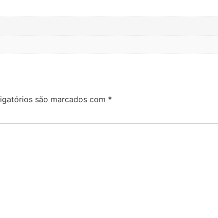
igatórios são marcados com
*