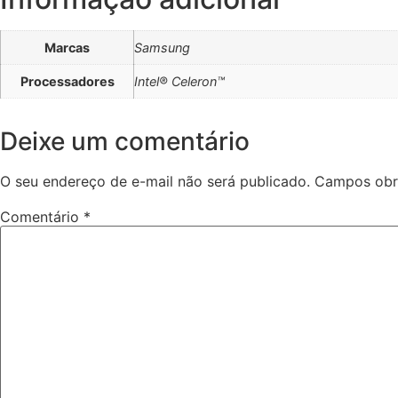
Marcas
Samsung
Processadores
Intel® Celeron™
Deixe um comentário
O seu endereço de e-mail não será publicado.
Campos obr
Comentário
*