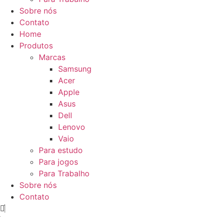
Sobre nós
Contato
Home
Produtos
Marcas
Samsung
Acer
Apple
Asus
Dell
Lenovo
Vaio
Para estudo
Para jogos
Para Trabalho
Sobre nós
Contato