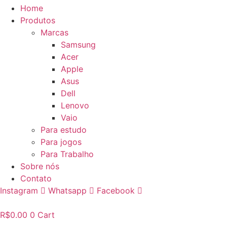
Home
Produtos
Marcas
Samsung
Acer
Apple
Asus
Dell
Lenovo
Vaio
Para estudo
Para jogos
Para Trabalho
Sobre nós
Contato
Instagram
Whatsapp
Facebook
R$
0.00
0
Cart