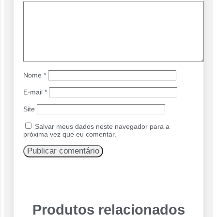
Nome
*
E-mail
*
Site
Salvar meus dados neste navegador para a
próxima vez que eu comentar.
Produtos relacionados