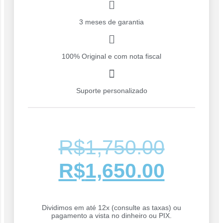
3 meses de garantia
100% Original e com nota fiscal
Suporte personalizado
R$
1,750.00
R$
1,650.00
Dividimos em até 12x (consulte as taxas) ou
pagamento a vista no dinheiro ou PIX.