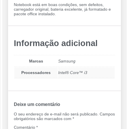
Notebook está em boas condições, sem defeitos,
carregador original, bateria excelente, já formatado e
pacote office instalado.
Informação adicional
Marcas
Samsung
Processadores
Intel® Core™ i3
Deixe um comentário
O seu endereço de e-mail não será publicado.
Campos
obrigatórios são marcados com
*
Comentário
*