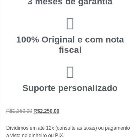
3 meses de garantia
100% Original e com nota
fiscal
Suporte personalizado
R$
2,350.00
R$
2,250.00
Dividimos em até 12x (consulte as taxas) ou pagamento
a vista no dinheiro ou PIX.