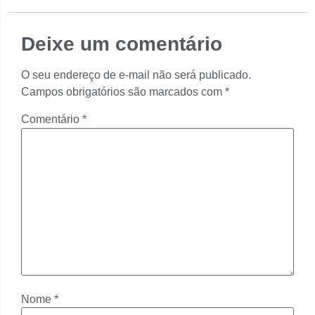
Deixe um comentário
O seu endereço de e-mail não será publicado.
Campos obrigatórios são marcados com
*
Comentário
*
Nome
*