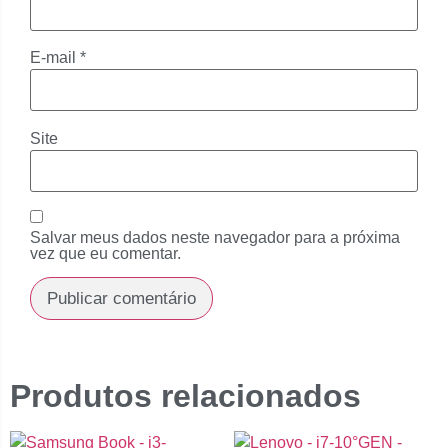
E-mail
*
Site
Salvar meus dados neste navegador para a próxima
vez que eu comentar.
Produtos relacionados