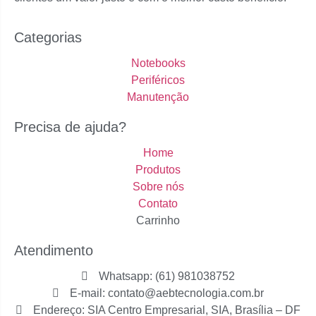
Categorias
Notebooks
Periféricos
Manutenção
Precisa de ajuda?
Home
Produtos
Sobre nós
Contato
Carrinho
Atendimento
Whatsapp: (61) 981038752
E-mail: contato@aebtecnologia.com.br
Endereço: SIA Centro Empresarial, SIA, Brasília – DF