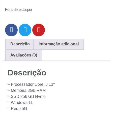
Fora de estoque
Descrição
Informação adicional
Avaliações (0)
Descrição
– Processador Core i3 13º
– Memória 8GB RAM
– SSD 256 GB Nvme
– Windows 11
– Rede 5G