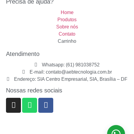
Precisa de ajuda?
Home
Produtos
Sobre nós
Contato
Carrinho
Atendimento
Whatsapp: (61) 981038752
E-mail: contato@aebtecnologia.com.br
Endereço: SIA Centro Empresarial, SIA, Brasília – DF
Nossas redes sociais