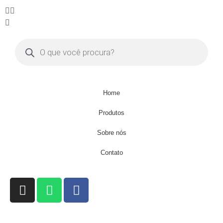
Home
Produtos
Sobre nós
Contato