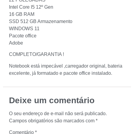
Intel Core I5 12º Gen
16 GB RAM
SSD 512 GB Armazenamento
WINDOWS 11
Pacote office
Adobe
COMPLETO/GARANTIA !
Notebook está impecável ,carregador original, bateria
excelente, já formatado e pacote office instalado.
Deixe um comentário
O seu endereço de e-mail não será publicado.
Campos obrigatórios são marcados com
*
Comentário
*