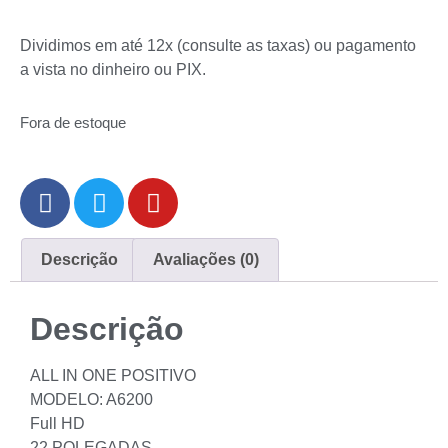
Dividimos em até 12x (consulte as taxas) ou pagamento
a vista no dinheiro ou PIX.
Fora de estoque
Descrição
Avaliações (0)
Descrição
ALL IN ONE POSITIVO
MODELO: A6200
Full HD
22 POLEGADAS