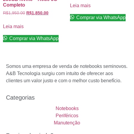
Completo
Leia mais
R$
1,950.00
R$
1,850.00
Comprar via WhatsApp
Leia mais
Comprar via WhatsApp
Somos uma empresa de venda de notebooks seminovos.
A&B Tecnologia surgiu com intuito de oferecer aos
clientes um valor justo e com o melhor custo benefício.
Categorias
Notebooks
Periféricos
Manutenção