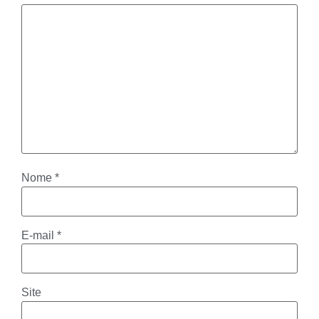
Nome
*
E-mail
*
Site