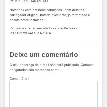
COMPLETO/GARANTIA !
Notebook está em boas condições , sem defeitos,
carregador original, bateria excelente, já formatado e
pacote office instalado.
Parcelo no cartão em até 12x consulte taxas.
R$ 1199.99 VALOR AVISTA !
Deixe um comentário
O seu endereço de e-mail não será publicado.
Campos
obrigatórios são marcados com
*
Comentário
*