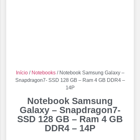
Início
/
Notebooks
/ Notebook Samsung Galaxy –
Snapdragon7- SSD 128 GB – Ram 4 GB DDR4 –
14P
Notebook Samsung
Galaxy – Snapdragon7-
SSD 128 GB – Ram 4 GB
DDR4 – 14P