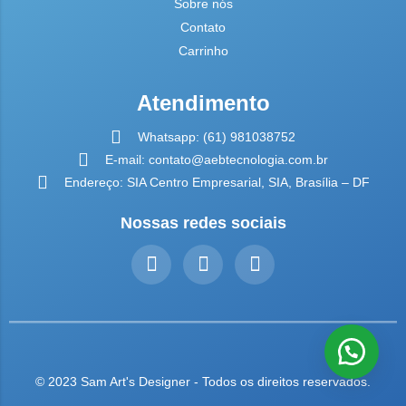
Sobre nós
Contato
Carrinho
Atendimento
Whatsapp: (61) 981038752
E-mail: contato@aebtecnologia.com.br
Endereço: SIA Centro Empresarial, SIA, Brasília – DF
Nossas redes sociais
© 2023 Sam Art's Designer - Todos os direitos reservados.