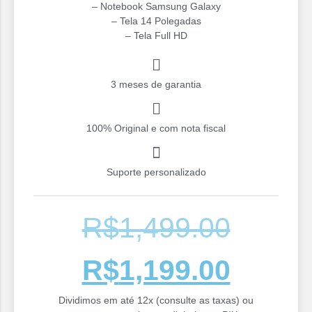
– Notebook Samsung Galaxy
– Tela 14 Polegadas
– ⁠Tela Full HD
3 meses de garantia
100% Original e com nota fiscal
Suporte personalizado
R$
1,499.00
R$
1,199.00
Dividimos em até 12x (consulte as taxas) ou