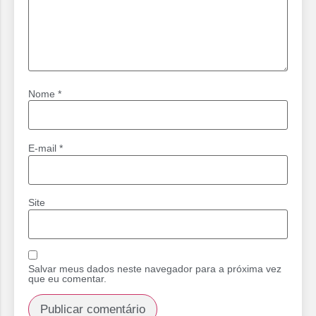
Nome
*
E-mail
*
Site
Salvar meus dados neste navegador para a próxima vez
que eu comentar.