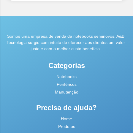
Somos uma empresa de venda de notebooks seminovos. A&B
Tecnologia surgiu com intuito de oferecer aos clientes um valor
justo e com o melhor custo benefício.
Categorias
Notebooks
Periféricos
Manutenção
Precisa de ajuda?
Home
Produtos