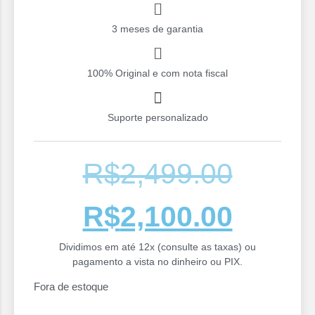
3 meses de garantia
100% Original e com nota fiscal
Suporte personalizado
R$
2,499.00
R$
2,100.00
Dividimos em até 12x (consulte as taxas) ou
pagamento a vista no dinheiro ou PIX.
Fora de estoque