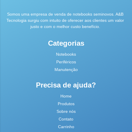
Somos uma empresa de venda de notebooks seminovos. A&B
Tecnologia surgiu com intuito de oferecer aos clientes um valor
justo e com o melhor custo benefício.
Categorias
Notebooks
Periféricos
Manutenção
Precisa de ajuda?
Home
Produtos
Sobre nós
Contato
Carrinho