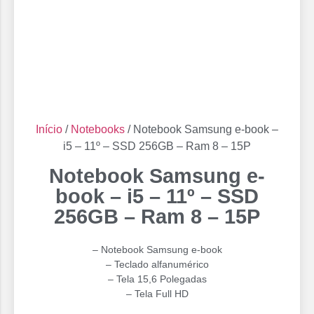
Início
/
Notebooks
/ Notebook Samsung e-book –
i5 – 11º – SSD 256GB – Ram 8 – 15P
Notebook Samsung e-
book – i5 – 11º – SSD
256GB – Ram 8 – 15P
– Notebook Samsung e-book
– Teclado alfanumérico
– Tela 15,6 Polegadas
– Tela Full HD