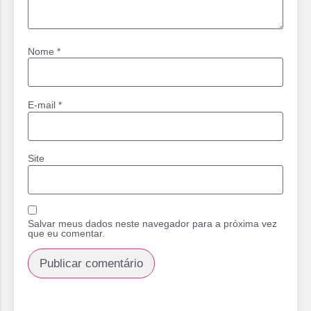
Nome
*
E-mail
*
Site
Salvar meus dados neste navegador para a próxima vez
que eu comentar.