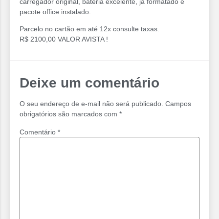
carregador original, bateria excelente, já formatado e
pacote office instalado.
Parcelo no cartão em até 12x consulte taxas.
R$ 2100,00 VALOR AVISTA !
Deixe um comentário
O seu endereço de e-mail não será publicado.
Campos
obrigatórios são marcados com
*
Comentário
*