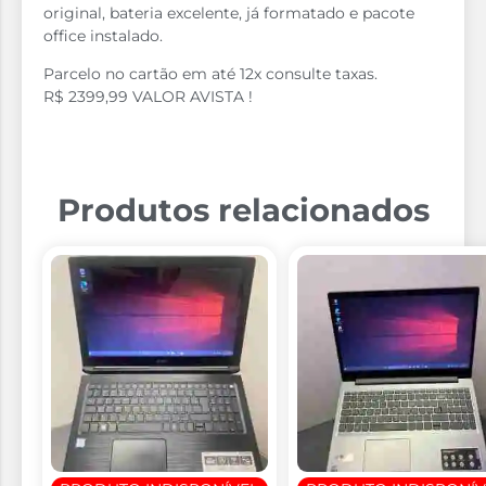
original, bateria excelente, já formatado e pacote
office instalado.
Parcelo no cartão em até 12x consulte taxas.
R$ 2399,99 VALOR AVISTA !
Produtos relacionados