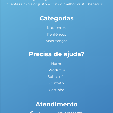
clientes um valor justo e com o melhor custo benefício.
Categorias
Notebooks
Periféricos
Manutenção
Precisa de ajuda?
Home
Produtos
Sobre nós
Contato
Carrinho
Atendimento