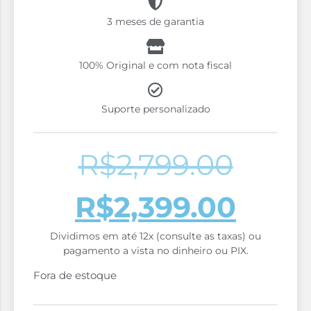
3 meses de garantia
100% Original e com nota fiscal
Suporte personalizado
R$
2,799.00
R$
2,399.00
Dividimos em até 12x (consulte as taxas) ou
pagamento a vista no dinheiro ou PIX.
Fora de estoque