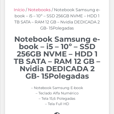
Início
/
Notebooks
/ Notebook Samsung e-
book – i5 – 10º – SSD 256GB NVME – HDD 1
TB SATA – RAM 12 GB – Nvidia DEDICADA 2
GB- 15Polegadas
Notebook Samsung e-
book – i5 – 10º – SSD
256GB NVME – HDD 1
TB SATA – RAM 12 GB –
Nvidia DEDICADA 2
GB- 15Polegadas
– Notebook Samsung E-book
– Teclado Alfa Numérico
– Tela 15,6 Polegadas
– Tela Full HD