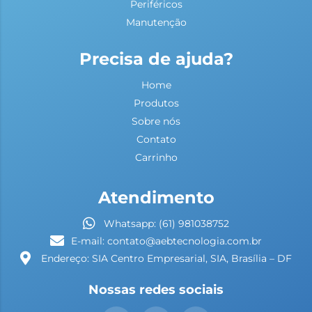
Periféricos
Manutenção
Precisa de ajuda?
Home
Produtos
Sobre nós
Contato
Carrinho
Atendimento
Whatsapp: (61) 981038752
E-mail: contato@aebtecnologia.com.br
Endereço: SIA Centro Empresarial, SIA, Brasília – DF
Nossas redes sociais