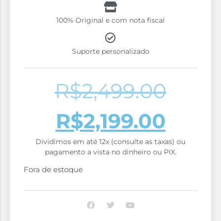
100% Original e com nota fiscal
Suporte personalizado
R$
2,499.00
R$
2,199.00
Dividimos em até 12x (consulte as taxas) ou
pagamento a vista no dinheiro ou PIX.
Fora de estoque