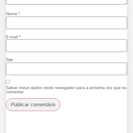
Nome
*
E-mail
*
Site
Salvar meus dados neste navegador para a próxima vez que eu
comentar.