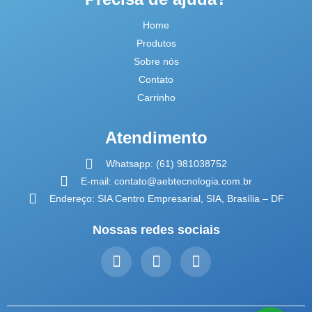
Home
Produtos
Sobre nós
Contato
Carrinho
Atendimento
Whatsapp: (61) 981038752
E-mail: contato@aebtecnologia.com.br
Endereço: SIA Centro Empresarial, SIA, Brasília – DF
Nossas redes sociais