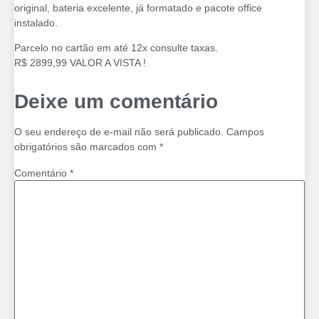
original, bateria excelente, já formatado e pacote office
instalado.
Parcelo no cartão em até 12x consulte taxas.
R$ 2899,99 VALOR A VISTA !
Deixe um comentário
O seu endereço de e-mail não será publicado.
Campos
obrigatórios são marcados com
*
Comentário
*