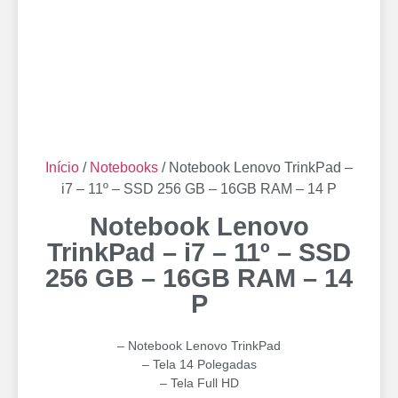
Início
/
Notebooks
/ Notebook Lenovo TrinkPad –
i7 – 11º – SSD 256 GB – 16GB RAM – 14 P
Notebook Lenovo
TrinkPad – i7 – 11º – SSD
256 GB – 16GB RAM – 14
P
– Notebook Lenovo TrinkPad
– Tela 14 Polegadas
– ⁠Tela Full HD