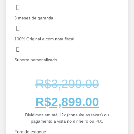
3 meses de garantia
100% Original e com nota fiscal
Suporte personalizado
R$
3,299.00
R$
2,899.00
Dividimos em até 12x (consulte as taxas) ou
pagamento a vista no dinheiro ou PIX.
Fora de estoque