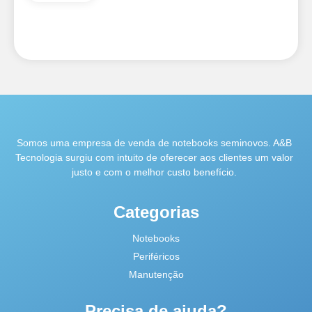
Somos uma empresa de venda de notebooks seminovos. A&B
Tecnologia surgiu com intuito de oferecer aos clientes um valor
justo e com o melhor custo benefício.
Categorias
Notebooks
Periféricos
Manutenção
Precisa de ajuda?