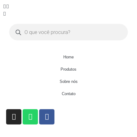
Home
Produtos
Sobre nós
Contato