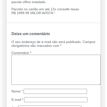
pacote office instalado.
Parcelo no cartão em até 12x consulte taxas.
R$ 1899.99 VALOR AVISTA !
Deixe um comentário
O seu endereço de e-mail não será publicado.
Campos
obrigatórios são marcados com
*
Comentário
*
Nome
*
E-mail
*