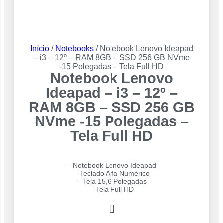
Início
/
Notebooks
/ Notebook Lenovo Ideapad
– i3 – 12º – RAM 8GB – SSD 256 GB NVme
-15 Polegadas – Tela Full HD
Notebook Lenovo
Ideapad – i3 – 12º –
RAM 8GB – SSD 256 GB
NVme -15 Polegadas –
Tela Full HD
– Notebook Lenovo Ideapad
– Teclado Alfa Numérico
– Tela 15,6 Polegadas
– Tela Full HD