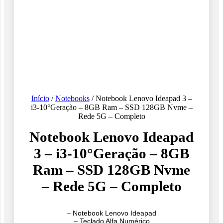
Início
/
Notebooks
/ Notebook Lenovo Ideapad 3 –
i3-10°Geração – 8GB Ram – SSD 128GB Nvme –
Rede 5G – Completo
Notebook Lenovo Ideapad
3 – i3-10°Geração – 8GB
Ram – SSD 128GB Nvme
– Rede 5G – Completo
– Notebook Lenovo Ideapad
– Teclado Alfa Numérico