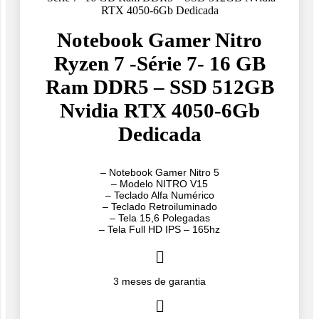
RTX 4050-6Gb Dedicada
Notebook Gamer Nitro
Ryzen 7 -Série 7- 16 GB
Ram DDR5 – SSD 512GB
Nvidia RTX 4050-6Gb
Dedicada
– Notebook Gamer Nitro 5
– ⁠Modelo NITRO V15
– Teclado Alfa Numérico
– ⁠Teclado Retroiluminado
– Tela 15,6 Polegadas
– Tela Full HD IPS – 165hz
3 meses de garantia