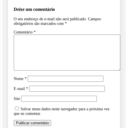
Deixe um comentário
O seu endereço de e-mail não será publicado.
Campos
obrigatórios são marcados com
*
Comentário
*
Nome
*
E-mail
*
Site
Salvar meus dados neste navegador para a próxima vez
que eu comentar.