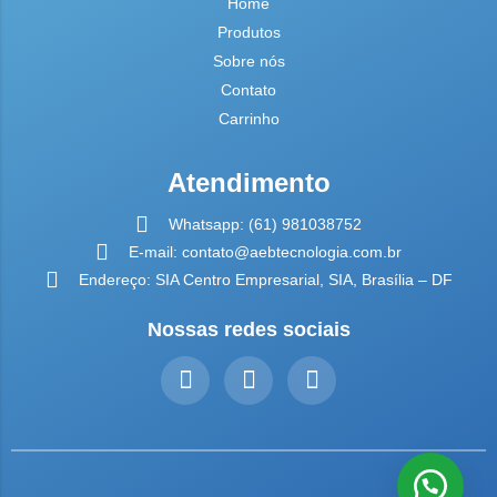
Home
Produtos
Sobre nós
Contato
Carrinho
Atendimento
Whatsapp: (61) 981038752
E-mail: contato@aebtecnologia.com.br
Endereço: SIA Centro Empresarial, SIA, Brasília – DF
Nossas redes sociais