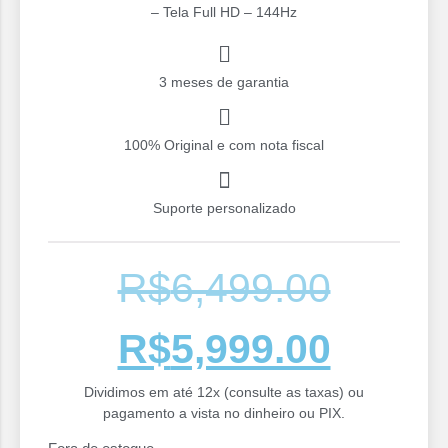
– Tela Full HD – 144Hz
3 meses de garantia
100% Original e com nota fiscal
Suporte personalizado
R$
6,499.00
R$
5,999.00
Dividimos em até 12x (consulte as taxas) ou
pagamento a vista no dinheiro ou PIX.