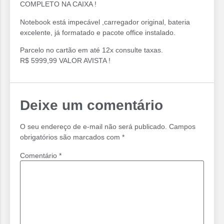
COMPLETO NA CAIXA !
Notebook está impecável ,carregador original, bateria
excelente, já formatado e pacote office instalado.
Parcelo no cartão em até 12x consulte taxas.
R$ 5999,99 VALOR AVISTA !
Deixe um comentário
O seu endereço de e-mail não será publicado.
Campos
obrigatórios são marcados com
*
Comentário
*