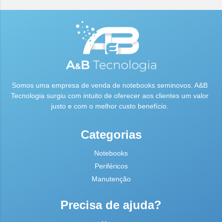
Somos uma empresa de venda de notebooks seminovos. A&B
Tecnologia surgiu com intuito de oferecer aos clientes um valor
justo e com o melhor custo benefício.
Categorias
Notebooks
Periféricos
Manutenção
Precisa de ajuda?