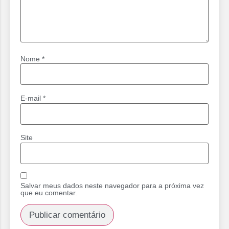
Nome
*
E-mail
*
Site
Salvar meus dados neste navegador para a próxima vez
que eu comentar.