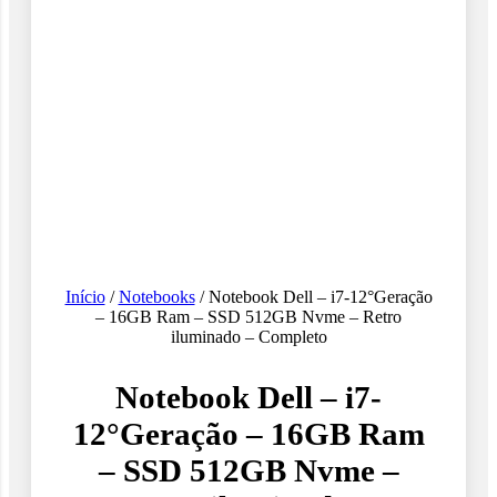
Início
/
Notebooks
/ Notebook Dell – i7-12°Geração
– 16GB Ram – SSD 512GB Nvme – Retro
iluminado – Completo
Notebook Dell – i7-
12°Geração – 16GB Ram
– SSD 512GB Nvme –