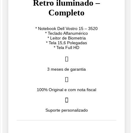
Retro iluminado –
Completo
* Notebook Dell Vostro 15 – 3520
* Teclado Alfanumérico
* ⁠Leitor de Biometria
* Tela 15,6 Polegadas
* ⁠Tela Full HD
3 meses de garantia
100% Original e com nota fiscal
Suporte personalizado