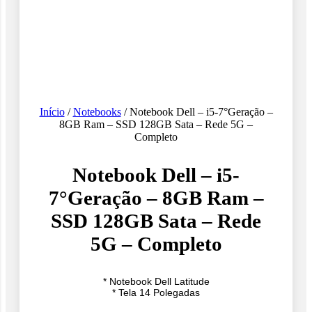
Início
/
Notebooks
/ Notebook Dell – i5-7°Geração –
8GB Ram – SSD 128GB Sata – Rede 5G –
Completo
Notebook Dell – i5-
7°Geração – 8GB Ram –
SSD 128GB Sata – Rede
5G – Completo
* Notebook Dell Latitude
* Tela 14 Polegadas