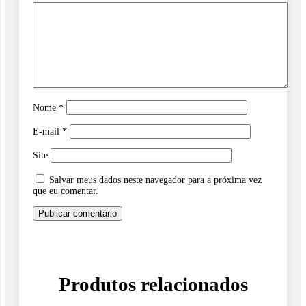
Nome
*
E-mail
*
Site
Salvar meus dados neste navegador para a próxima vez
que eu comentar.
Produtos relacionados