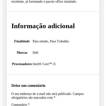
excelente, já formatado e pacote office instalado.
Informação adicional
Finalidade
Para estudo, Para Trabalho
Marcas
Dell
Processadores
Intel® Core™ i5
Deixe um comentário
O seu endereço de e-mail não será publicado.
Campos
obrigatórios são marcados com
*
Comentário
*