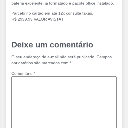
bateria excelente, já formatado e pacote office instalado.
Parcelo no cartão em até 12x consulte taxas.
R$ 2999.99 VALOR AVISTA !
Deixe um comentário
O seu endereço de e-mail não será publicado.
Campos
obrigatórios são marcados com
*
Comentário
*