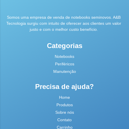
Somos uma empresa de venda de notebooks seminovos. A&B
Tecnologia surgiu com intuito de oferecer aos clientes um valor
justo e com o melhor custo benefício.
Categorias
Notebooks
Periféricos
Manutenção
Precisa de ajuda?
Home
Produtos
Sobre nós
Contato
Carrinho