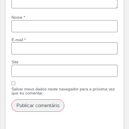
Nome
*
E-mail
*
Site
Salvar meus dados neste navegador para a próxima vez
que eu comentar.