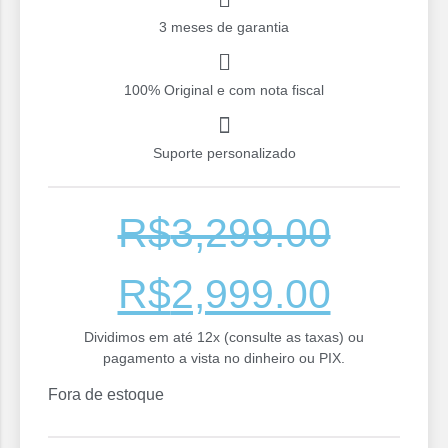
3 meses de garantia
100% Original e com nota fiscal
Suporte personalizado
R$
3,299.00
R$
2,999.00
Dividimos em até 12x (consulte as taxas) ou
pagamento a vista no dinheiro ou PIX.
Fora de estoque