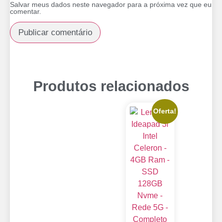
Salvar meus dados neste navegador para a próxima vez que eu
comentar.
Produtos relacionados
Oferta!