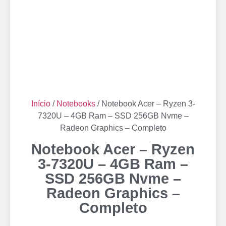
Início
/
Notebooks
/ Notebook Acer – Ryzen 3-
7320U – 4GB Ram – SSD 256GB Nvme –
Radeon Graphics – Completo
Notebook Acer – Ryzen
3-7320U – 4GB Ram –
SSD 256GB Nvme –
Radeon Graphics –
Completo