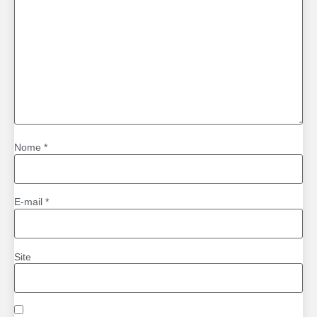
Nome
*
E-mail
*
Site