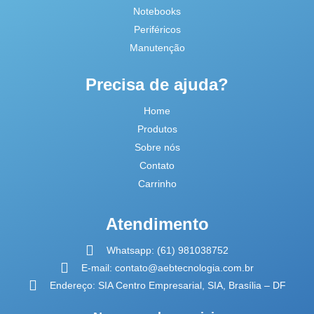
Notebooks
Periféricos
Manutenção
Precisa de ajuda?
Home
Produtos
Sobre nós
Contato
Carrinho
Atendimento
Whatsapp: (61) 981038752
E-mail: contato@aebtecnologia.com.br
Endereço: SIA Centro Empresarial, SIA, Brasília – DF