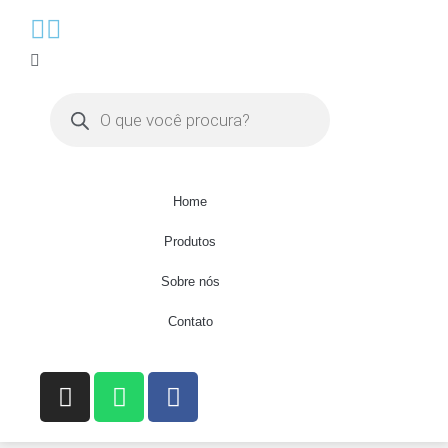
Home
Produtos
Sobre nós
Contato