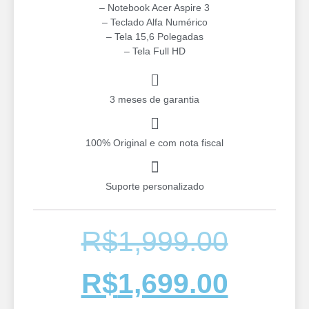
– Notebook Acer Aspire 3
– Teclado Alfa Numérico
– Tela 15,6 Polegadas
– ⁠Tela Full HD
3 meses de garantia
100% Original e com nota fiscal
Suporte personalizado
R$
1,999.00
R$
1,699.00