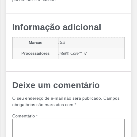
Informação adicional
Marcas
Dell
Processadores
Intel® Core™ i7
Deixe um comentário
O seu endereço de e-mail não será publicado.
Campos
obrigatórios são marcados com
*
Comentário
*