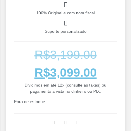
100% Original e com nota fiscal
Suporte personalizado
R$
3,199.00
R$
3,099.00
Dividimos em até 12x (consulte as taxas) ou
pagamento a vista no dinheiro ou PIX.
Fora de estoque