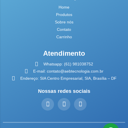
Home
Produtos
Sobre nós
Contato
Carrinho
Atendimento
Whatsapp: (61) 981038752
E-mail: contato@aebtecnologia.com.br
Endereço: SIA Centro Empresarial, SIA, Brasília – DF
Nossas redes sociais