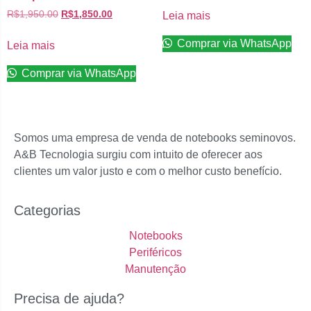
R$
1,950.00
R$
1,850.00
Leia mais
Comprar via WhatsApp
Leia mais
Comprar via WhatsApp
Somos uma empresa de venda de notebooks seminovos.
A&B Tecnologia surgiu com intuito de oferecer aos
clientes um valor justo e com o melhor custo benefício.
Categorias
Notebooks
Periféricos
Manutenção
Precisa de ajuda?