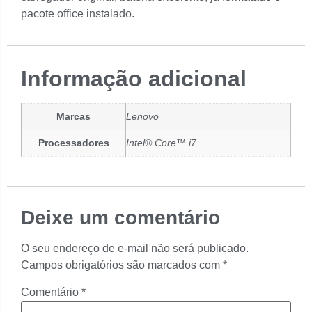
pacote office instalado.
Informação adicional
Marcas
Lenovo
Processadores
Intel® Core™ i7
Deixe um comentário
O seu endereço de e-mail não será publicado.
Campos obrigatórios são marcados com
*
Comentário
*