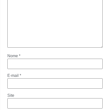
Nome
*
E-mail
*
Site