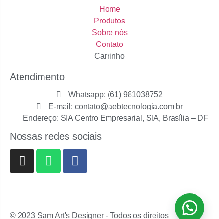
Home
Produtos
Sobre nós
Contato
Carrinho
Atendimento
Whatsapp: (61) 981038752
E-mail: contato@aebtecnologia.com.br
Endereço: SIA Centro Empresarial, SIA, Brasília – DF
Nossas redes sociais
© 2023 Sam Art's Designer - Todos os direitos