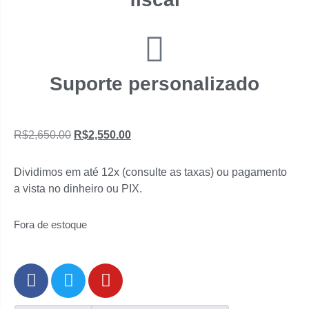
Suporte personalizado
R$
2,650.00
R$
2,550.00
Dividimos em até 12x (consulte as taxas) ou pagamento
a vista no dinheiro ou PIX.
Fora de estoque