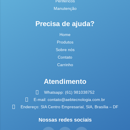
Periféricos
Manutenção
Precisa de ajuda?
Home
Produtos
Sobre nós
Contato
Carrinho
Atendimento
Whatsapp: (61) 981038752
E-mail: contato@aebtecnologia.com.br
Endereço: SIA Centro Empresarial, SIA, Brasília – DF
Nossas redes sociais