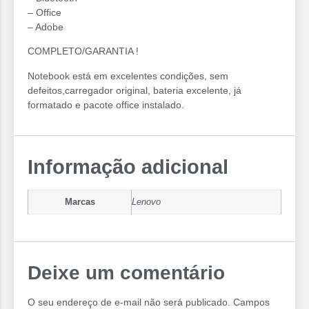
– Office
– Adobe
COMPLETO/GARANTIA !
Notebook está em excelentes condições, sem
defeitos,carregador original, bateria excelente, já
formatado e pacote office instalado.
Informação adicional
Marcas
Lenovo
Deixe um comentário
O seu endereço de e-mail não será publicado.
Campos