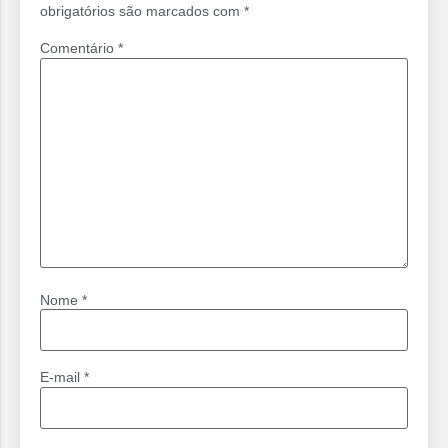
obrigatórios são marcados com
*
Comentário
*
Nome
*
E-mail
*