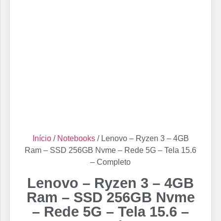
Início
/
Notebooks
/ Lenovo – Ryzen 3 – 4GB
Ram – SSD 256GB Nvme – Rede 5G – Tela 15.6
– Completo
Lenovo – Ryzen 3 – 4GB
Ram – SSD 256GB Nvme
– Rede 5G – Tela 15.6 –