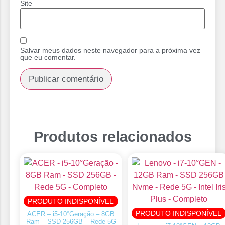
Site
Salvar meus dados neste navegador para a próxima vez
que eu comentar.
Produtos relacionados
PRODUTO INDISPONÍVEL
PRODUTO INDISPONÍVEL
ACER – i5-10°Geração – 8GB
Ram – SSD 256GB – Rede 5G