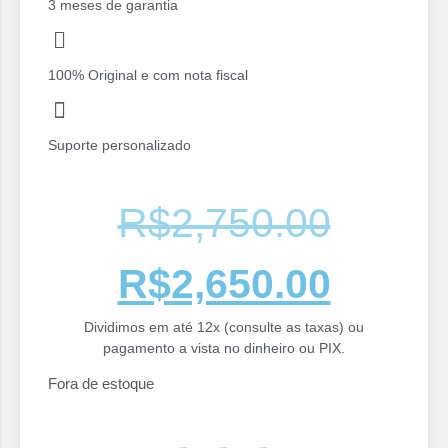
3 meses de garantia
100% Original e com nota fiscal
Suporte personalizado
R$
2,750.00
R$
2,650.00
Dividimos em até 12x (consulte as taxas) ou
pagamento a vista no dinheiro ou PIX.
Fora de estoque