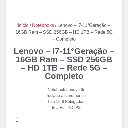
Início
/
Notebooks
/ Lenovo – i7-11°Geração –
16GB Ram – SSD 256GB – HD 1TB – Rede 5G
– Completo
Lenovo – i7-11°Geração –
16GB Ram – SSD 256GB
– HD 1TB – Rede 5G –
Completo
– Notebook Lenovo 3i
– Teclado alfa numérico
– Tela 15,6 Polegadas
– ⁠Tela Full HD IPS