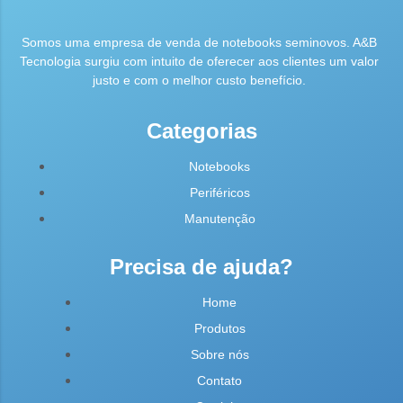
Somos uma empresa de venda de notebooks seminovos. A&B
Tecnologia surgiu com intuito de oferecer aos clientes um valor
justo e com o melhor custo benefício.
Categorias
Notebooks
Periféricos
Manutenção
Precisa de ajuda?
Home
Produtos
Sobre nós
Contato