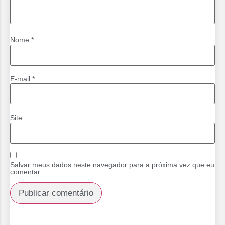
Nome
*
E-mail
*
Site
Salvar meus dados neste navegador para a próxima vez que eu
comentar.