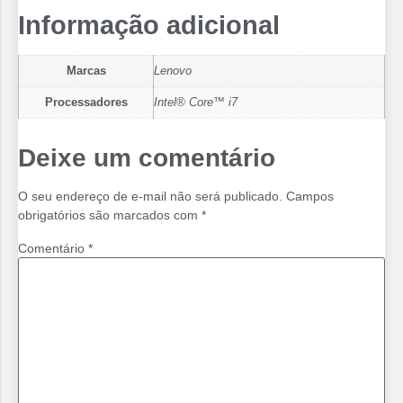
Informação adicional
Marcas
Lenovo
Processadores
Intel® Core™ i7
Deixe um comentário
O seu endereço de e-mail não será publicado.
Campos
obrigatórios são marcados com
*
Comentário
*