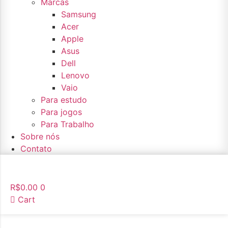
Marcas
Samsung
Acer
Apple
Asus
Dell
Lenovo
Vaio
Para estudo
Para jogos
Para Trabalho
Sobre nós
Contato
R$
0.00
0
Cart