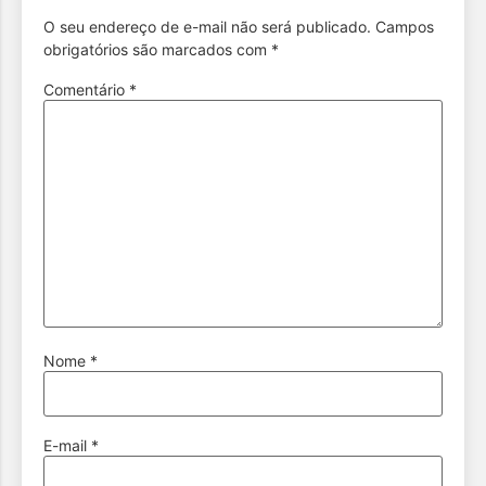
O seu endereço de e-mail não será publicado.
Campos
obrigatórios são marcados com
*
Comentário
*
Nome
*
E-mail
*