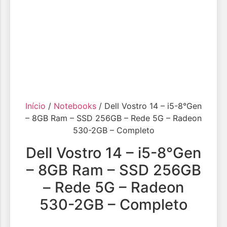
Início
/
Notebooks
/ Dell Vostro 14 – i5-8°Gen
– 8GB Ram – SSD 256GB – Rede 5G – Radeon
530-2GB – Completo
Dell Vostro 14 – i5-8°Gen
– 8GB Ram – SSD 256GB
– Rede 5G – Radeon
530-2GB – Completo