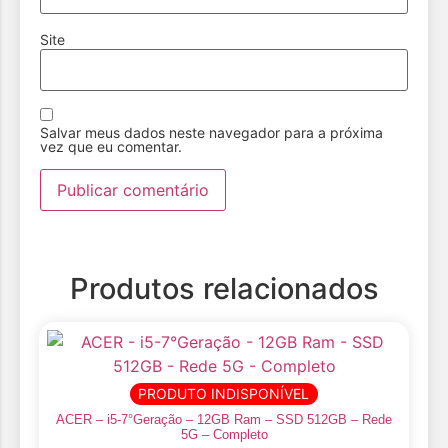
Site
Salvar meus dados neste navegador para a próxima
vez que eu comentar.
Produtos relacionados
PRODUTO INDISPONÍVEL
ACER – i5-7°Geração – 12GB Ram – SSD 512GB – Rede
5G – Completo