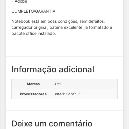
– Adobe
COMPLETO/GARANTIA !
Notebook está em boas condições, sem defeitos,
carregador original, bateria excelente, já formatado e
pacote office instalado.
Informação adicional
Marcas
Dell
Processadores
Intel® Core™ i5
Deixe um comentário