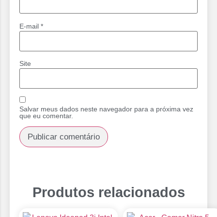
E-mail
*
Site
Salvar meus dados neste navegador para a próxima vez
que eu comentar.
Produtos relacionados