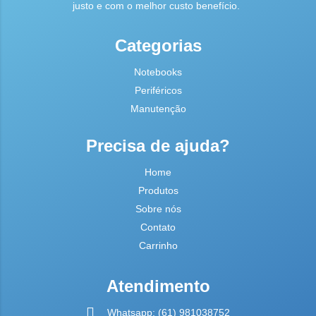
justo e com o melhor custo benefício.
Categorias
Notebooks
Periféricos
Manutenção
Precisa de ajuda?
Home
Produtos
Sobre nós
Contato
Carrinho
Atendimento
Whatsapp: (61) 981038752