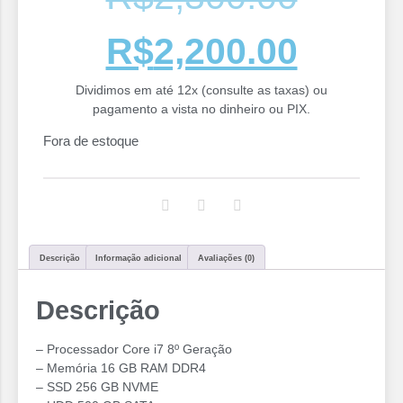
R$
2,200.00
Dividimos em até 12x (consulte as taxas) ou
pagamento a vista no dinheiro ou PIX.
Fora de estoque
Descrição
Informação adicional
Avaliações (0)
Descrição
– Processador Core i7 8º Geração
– Memória 16 GB RAM DDR4
– SSD 256 GB NVME