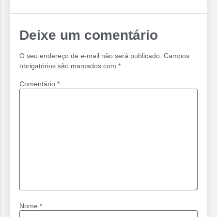
Deixe um comentário
O seu endereço de e-mail não será publicado.
Campos
obrigatórios são marcados com
*
Comentário
*
Nome
*