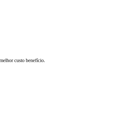
elhor custo benefício.