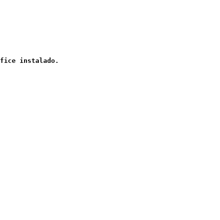
fice instalado.