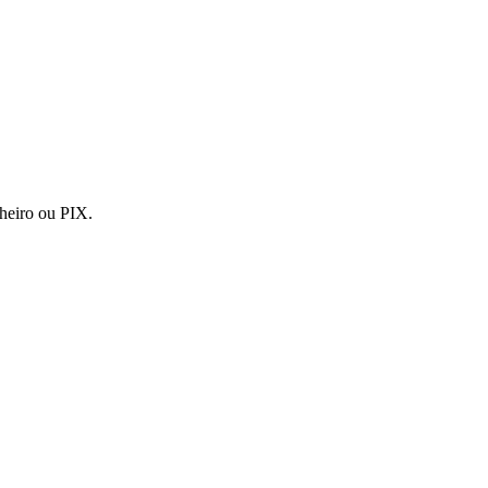
nheiro ou PIX.