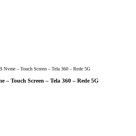
 Nvme – Touch Screen – Tela 360 – Rede 5G
– Touch Screen – Tela 360 – Rede 5G