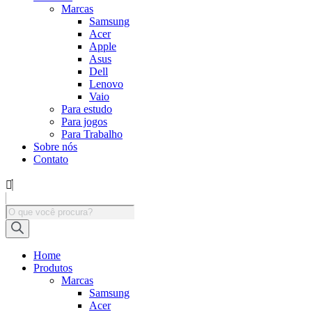
Marcas
Samsung
Acer
Apple
Asus
Dell
Lenovo
Vaio
Para estudo
Para jogos
Para Trabalho
Sobre nós
Contato
Pesquisar
produtos
Home
Produtos
Marcas
Samsung
Acer