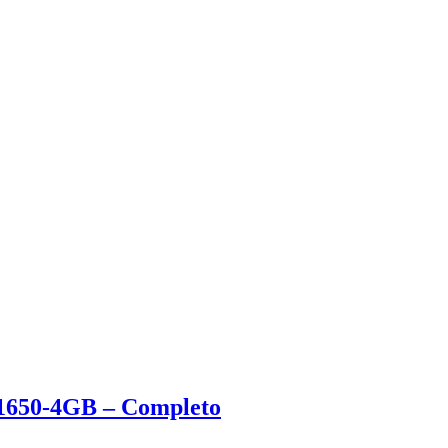
1650-4GB – Completo