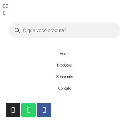
Home
Produtos
Sobre nós
Contato