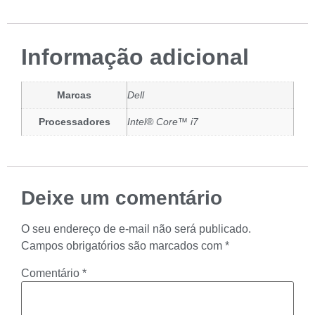
Informação adicional
Marcas
Dell
Processadores
Intel® Core™ i7
Deixe um comentário
O seu endereço de e-mail não será publicado.
Campos obrigatórios são marcados com
*
Comentário
*