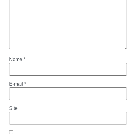
Nome
*
E-mail
*
Site