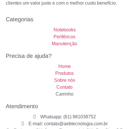
clientes um valor justo e com o melhor custo benefício.
Categorias
Notebooks
Periféricos
Manutenção
Precisa de ajuda?
Home
Produtos
Sobre nós
Contato
Carrinho
Atendimento
Whatsapp: (61) 981038752
E-mail: contato@aebtecnologia.com.br