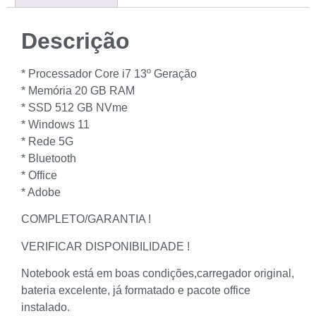
Descrição
* Processador Core i7 13º Geração
* Memória 20 GB RAM
* SSD 512 GB NVme
* Windows 11
* Rede 5G
* Bluetooth
* Office
* Adobe
COMPLETO/GARANTIA !
VERIFICAR DISPONIBILIDADE !
Notebook está em boas condições,carregador original,
bateria excelente, já formatado e pacote office
instalado.