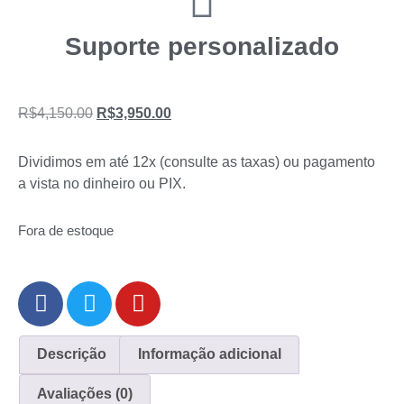
Suporte personalizado
R$
4,150.00
R$
3,950.00
Dividimos em até 12x (consulte as taxas) ou pagamento
a vista no dinheiro ou PIX.
Fora de estoque
Descrição
Informação adicional
Avaliações (0)