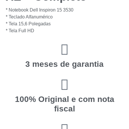
* Notebook Dell Inspiron 15 3530
* Teclado Alfanumérico
* Tela 15,6 Polegadas
* ⁠Tela Full HD
3 meses de garantia
100% Original e com nota
fiscal