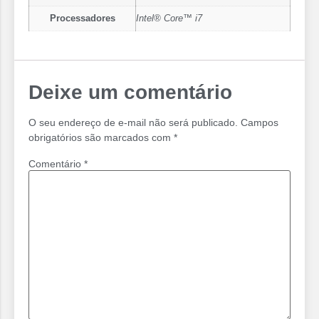
Processadores
Intel® Core™ i7
Deixe um comentário
O seu endereço de e-mail não será publicado.
Campos
obrigatórios são marcados com
*
Comentário
*