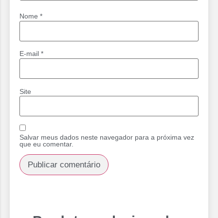
Nome
*
E-mail
*
Site
Salvar meus dados neste navegador para a próxima vez
que eu comentar.