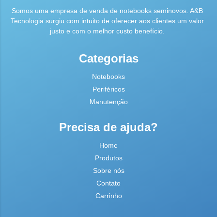
Somos uma empresa de venda de notebooks seminovos. A&B
Tecnologia surgiu com intuito de oferecer aos clientes um valor
justo e com o melhor custo benefício.
Categorias
Notebooks
Periféricos
Manutenção
Precisa de ajuda?
Home
Produtos
Sobre nós
Contato
Carrinho