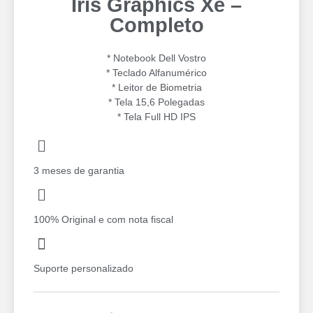
Iris Graphics Xe –
Completo
* Notebook Dell Vostro
* Teclado Alfanumérico
* ⁠Leitor de Biometria
* Tela 15,6 Polegadas
* ⁠Tela Full HD IPS
3 meses de garantia
100% Original e com nota fiscal
Suporte personalizado