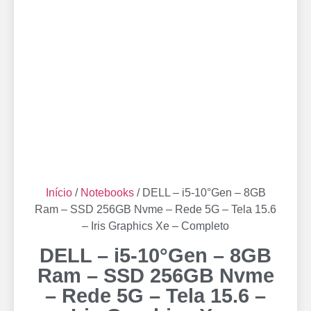
Início
/
Notebooks
/ DELL – i5-10°Gen – 8GB
Ram – SSD 256GB Nvme – Rede 5G – Tela 15.6
– Iris Graphics Xe – Completo
DELL – i5-10°Gen – 8GB
Ram – SSD 256GB Nvme
– Rede 5G – Tela 15.6 –