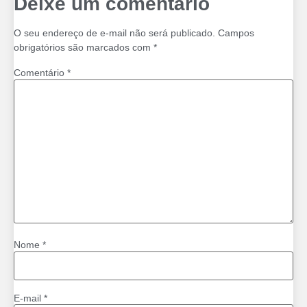
Deixe um comentário
O seu endereço de e-mail não será publicado.
Campos
obrigatórios são marcados com
*
Comentário
*
Nome
*
E-mail
*