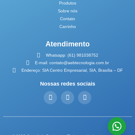
Produtos
Sobre nós
Contato
Carrinho
Atendimento
Whatsapp: (61) 981038752
E-mail: contato@aebtecnologia.com.br
Endereço: SIA Centro Empresarial, SIA, Brasília – DF
Nossas redes sociais