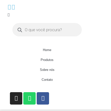
Home
Produtos
Sobre nós
Contato