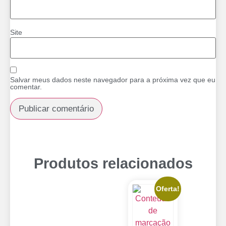
Site
Salvar meus dados neste navegador para a próxima vez que eu
comentar.
Produtos relacionados
Oferta!