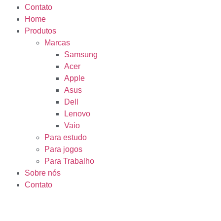
Contato
Home
Produtos
Marcas
Samsung
Acer
Apple
Asus
Dell
Lenovo
Vaio
Para estudo
Para jogos
Para Trabalho
Sobre nós
Contato