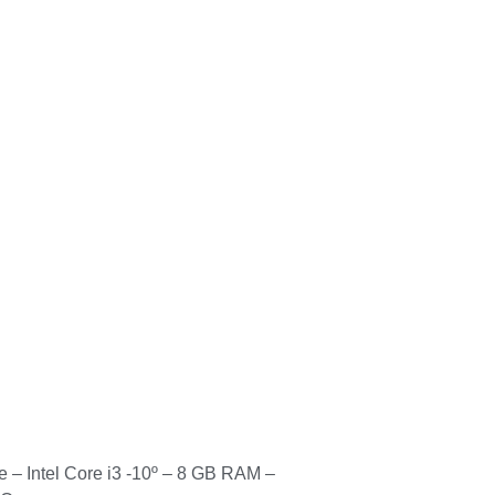
 – Intel Core i3 -10º – 8 GB RAM –