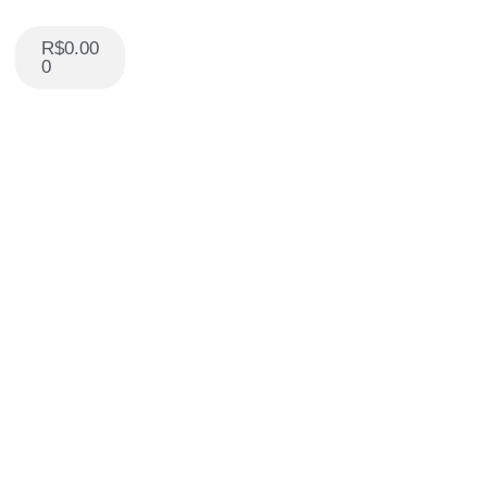
R$
0.00
0