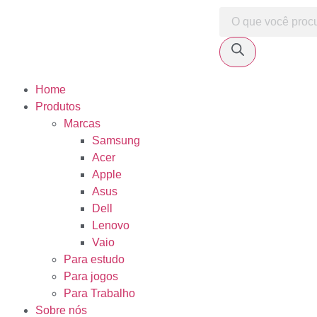
Home
Produtos
Marcas
Samsung
Acer
Apple
Asus
Dell
Lenovo
Vaio
Para estudo
Para jogos
Para Trabalho
Sobre nós