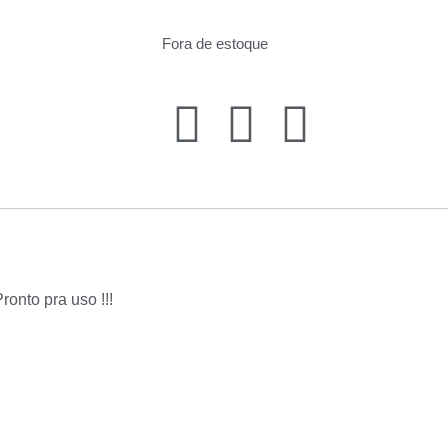
Fora de estoque
ronto pra uso !!!