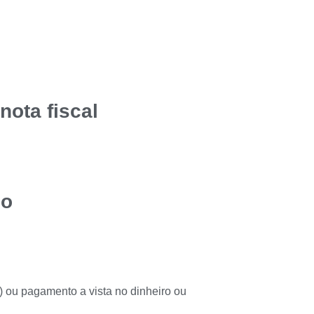
nota fiscal
do
) ou pagamento a vista no dinheiro ou