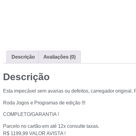
Descrição
Avaliações (0)
Descrição
Esta impecável sem avarias ou defeitos, carregador original, P
Roda Jogos e Programas de edição !!!
COMPLETO/GARANTIA !
Parcelo no cartão em até 12x consulte taxas.
R$ 1199,99 VALOR AVISTA !