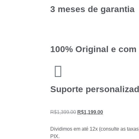
3 meses de garantia
100% Original e com 
Suporte personaliza
R$
1,399.00
R$
1,199.00
Dividimos em até 12x (consulte as taxas
PIX.