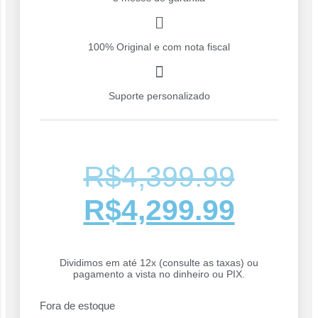
100% Original e com nota fiscal
Suporte personalizado
R$
4,399.99
R$
4,299.99
Dividimos em até 12x (consulte as taxas) ou
pagamento a vista no dinheiro ou PIX.
Fora de estoque