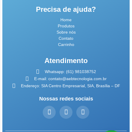
Precisa de ajuda?
Home
Produtos
Sobre nós
Contato
Carrinho
Atendimento
Whatsapp: (61) 981038752
E-mail: contato@aebtecnologia.com.br
Endereço: SIA Centro Empresarial, SIA, Brasília – DF
Nossas redes sociais