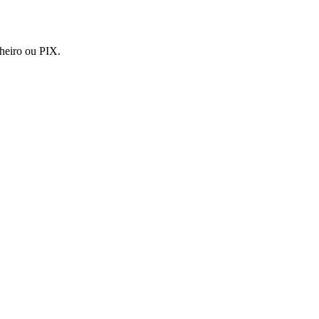
nheiro ou PIX.