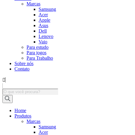
Marcas
Samsung
Acer
Apple
Asus
Dell
Lenovo
Vaio
Para estudo
Para jogos
Para Trabalho
Sobre nós
Contato
Pesquisar
produtos
Home
Produtos
Marcas
Samsung
Acer