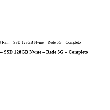
4GB Ram – SSD 128GB Nvme – Rede 5G – Completo
m – SSD 128GB Nvme – Rede 5G – Completo