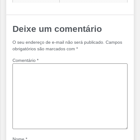
Deixe um comentário
O seu endereço de e-mail não será publicado.
Campos
obrigatórios são marcados com
*
Comentário
*
Nome
*