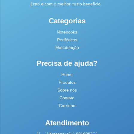
justo e com o melhor custo benefício.
Categorias
Notebooks
Periféricos
Manutenção
Precisa de ajuda?
Home
Produtos
Sobre nós
Contato
Carrinho
Atendimento