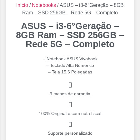
Início
/
Notebooks
/ ASUS – i3-6°Geração – 8GB
Ram – SSD 256GB – Rede 5G – Completo
ASUS – i3-6°Geração –
8GB Ram – SSD 256GB –
Rede 5G – Completo
– Notebook ASUS Vivobook
– Teclado Alfa Numérico
– Tela 15,6 Polegadas
3 meses de garantia
100% Original e com nota fiscal
Suporte personalizado