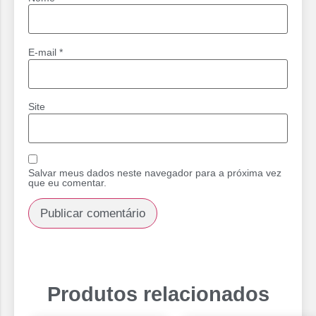
E-mail
*
Site
Salvar meus dados neste navegador para a próxima vez
que eu comentar.
Produtos relacionados