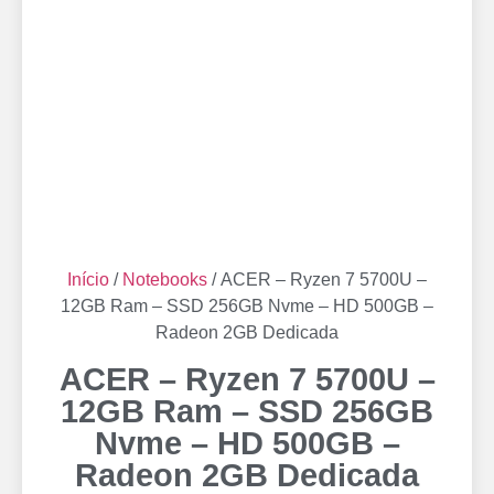
Início
/
Notebooks
/ ACER – Ryzen 7 5700U –
12GB Ram – SSD 256GB Nvme – HD 500GB –
Radeon 2GB Dedicada
ACER – Ryzen 7 5700U –
12GB Ram – SSD 256GB
Nvme – HD 500GB –
Radeon 2GB Dedicada