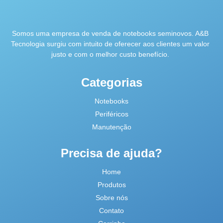
Somos uma empresa de venda de notebooks seminovos. A&B
Tecnologia surgiu com intuito de oferecer aos clientes um valor
justo e com o melhor custo benefício.
Categorias
Notebooks
Periféricos
Manutenção
Precisa de ajuda?
Home
Produtos
Sobre nós
Contato