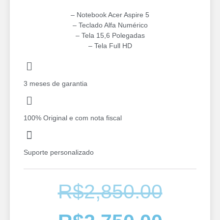
– Notebook Acer Aspire 5
– Teclado Alfa Numérico
– Tela 15,6 Polegadas
– ⁠Tela Full HD
3 meses de garantia
100% Original e com nota fiscal
Suporte personalizado
R$
2,850.00