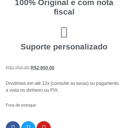
100% Original e com nota
fiscal
Suporte personalizado
R$
2,950.00
R$
2,850.00
Dividimos em até 12x (consulte as taxas) ou pagamento
a vista no dinheiro ou PIX.
Fora de estoque