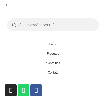
Home
Produtos
Sobre nós
Contato