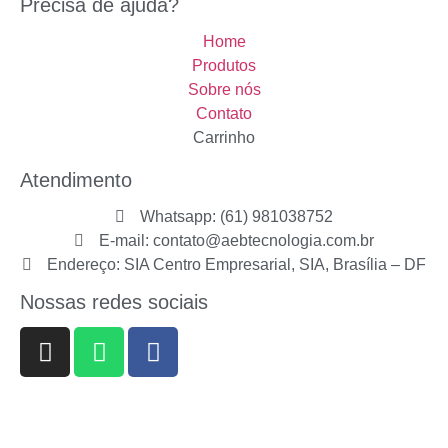
Precisa de ajuda?
Home
Produtos
Sobre nós
Contato
Carrinho
Atendimento
Whatsapp: (61) 981038752
E-mail: contato@aebtecnologia.com.br
Endereço: SIA Centro Empresarial, SIA, Brasília – DF
Nossas redes sociais