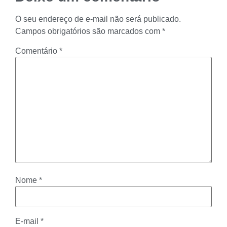
O seu endereço de e-mail não será publicado.
Campos obrigatórios são marcados com
*
Comentário
*
Nome
*
E-mail
*