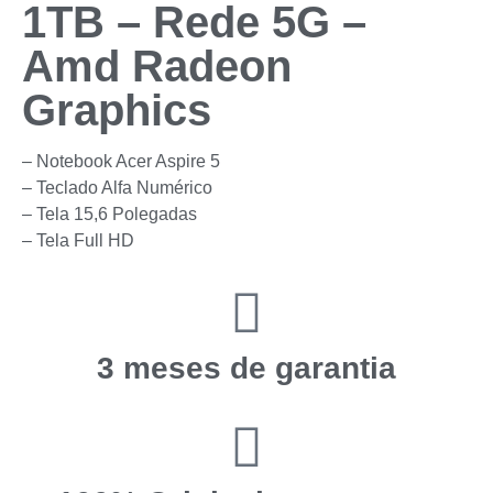
1TB – Rede 5G –
Amd Radeon
Graphics
– Notebook Acer Aspire 5
– Teclado Alfa Numérico
– Tela 15,6 Polegadas
– ⁠Tela Full HD
3 meses de garantia