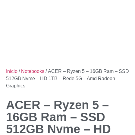
Início
/
Notebooks
/ ACER – Ryzen 5 – 16GB Ram – SSD
512GB Nvme – HD 1TB – Rede 5G – Amd Radeon
Graphics
ACER – Ryzen 5 –
16GB Ram – SSD
512GB Nvme – HD