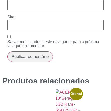
Site
Salvar meus dados neste navegador para a próxima
vez que eu comentar.
Produtos relacionados
Oferta!