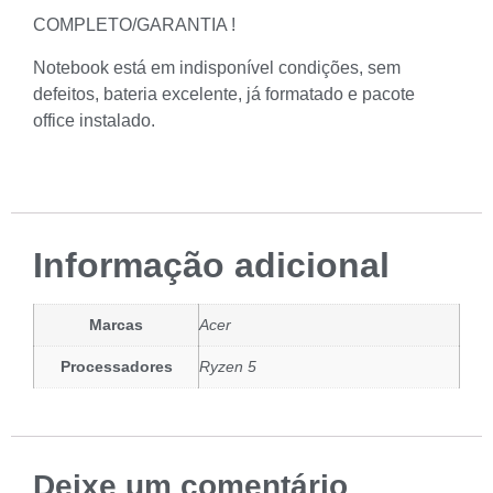
COMPLETO/GARANTIA !
Notebook está em indisponível condições, sem
defeitos, bateria excelente, já formatado e pacote
office instalado.
Informação adicional
Marcas
Acer
Processadores
Ryzen 5
Deixe um comentário