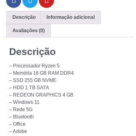
Descrição
Informação adicional
Avaliações (0)
Descrição
– Processador Ryzen 5
– Memória 16 GB RAM DDR4
– SSD 255 GB NVME
– ⁠HDD 1 TB SATA
– ⁠REDEON GRAPHICS 4 GB
– Windows 11
– Rede 5G
– Bluetooth
– Office
– Adobe