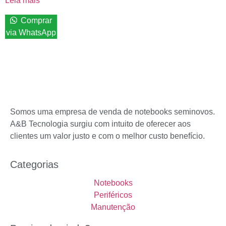
Leia mais
Comprar
via WhatsApp
Somos uma empresa de venda de notebooks seminovos.
A&B Tecnologia surgiu com intuito de oferecer aos
clientes um valor justo e com o melhor custo benefício.
Categorias
Notebooks
Periféricos
Manutenção