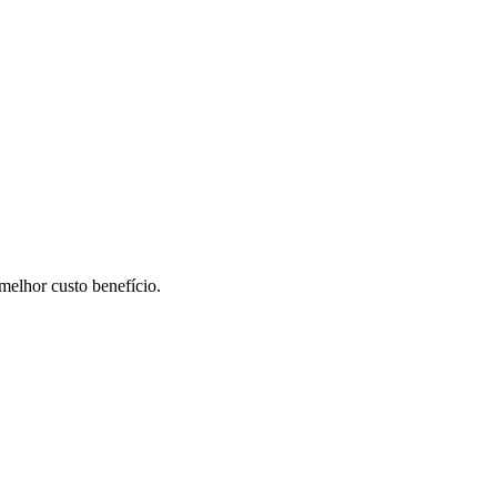
elhor custo benefício.