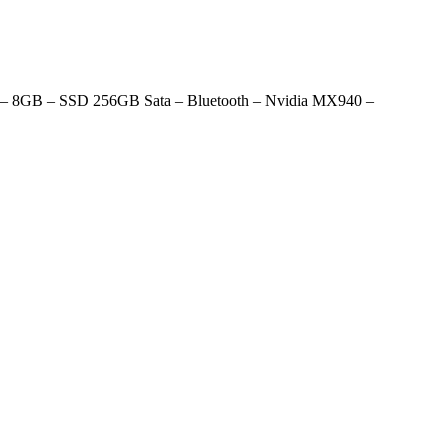
– 8GB – SSD 256GB Sata – Bluetooth – Nvidia MX940 –