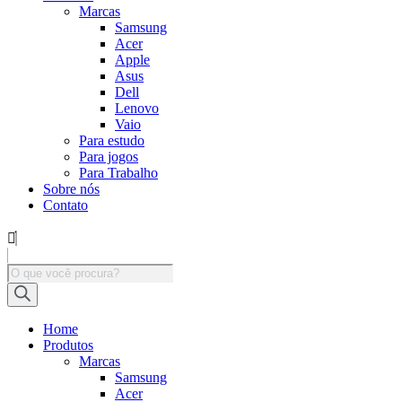
Marcas
Samsung
Acer
Apple
Asus
Dell
Lenovo
Vaio
Para estudo
Para jogos
Para Trabalho
Sobre nós
Contato
Pesquisar
produtos
Home
Produtos
Marcas
Samsung
Acer