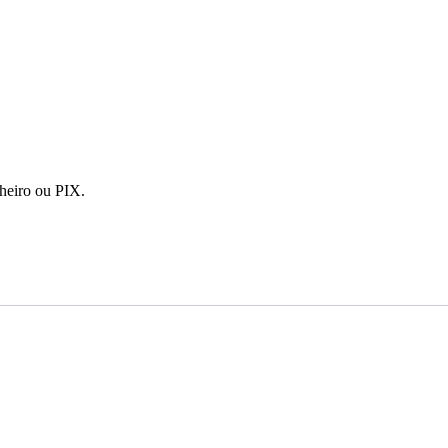
nheiro ou PIX.