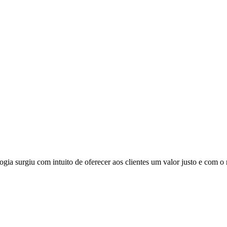
surgiu com intuito de oferecer aos clientes um valor justo e com o m