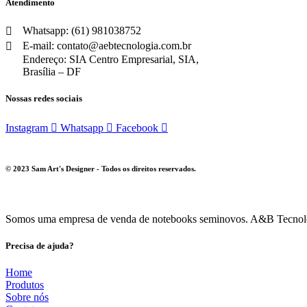
Atendimento
Whatsapp: (61) 981038752
E-mail: contato@aebtecnologia.com.br
Endereço: SIA Centro Empresarial, SIA,
Brasília – DF
Nossas redes sociais
Instagram
Whatsapp
Facebook
© 2023 Sam Art's Designer - Todos os direitos reservados.
Somos uma empresa de venda de notebooks seminovos. A&B Tecnologia 
Precisa de ajuda?
Home
Produtos
Sobre nós