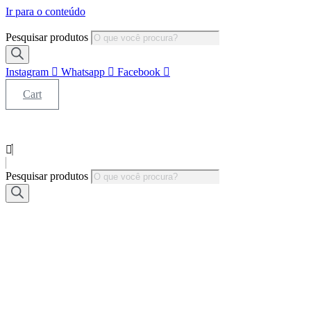
Ir para o conteúdo
Pesquisar produtos
Instagram
Whatsapp
Facebook
Cart
Pesquisar produtos