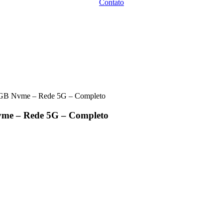
Contato
GB Nvme – Rede 5G – Completo
me – Rede 5G – Completo