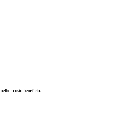
elhor custo benefício.