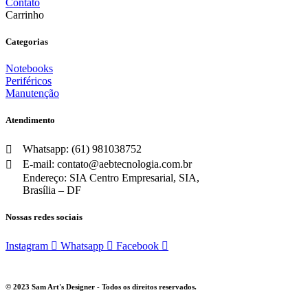
Contato
Carrinho
Categorias
Notebooks
Periféricos
Manutenção
Atendimento
Whatsapp: (61) 981038752
E-mail: contato@aebtecnologia.com.br
Endereço: SIA Centro Empresarial, SIA,
Brasília – DF
Nossas redes sociais
Instagram
Whatsapp
Facebook
© 2023 Sam Art's Designer - Todos os direitos reservados.