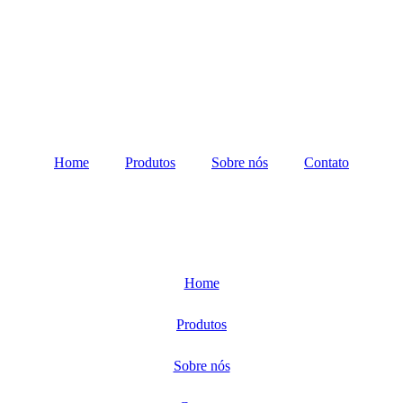
Home
Produtos
Sobre nós
Contato
Home
Produtos
Sobre nós