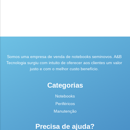
Somos uma empresa de venda de notebooks seminovos. A&B
Tecnologia surgiu com intuito de oferecer aos clientes um valor
justo e com o melhor custo benefício.
Categorias
Notebooks
Periféricos
Manutenção
Precisa de ajuda?