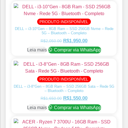
PRODUTO INDISPONÍVEL
DELL – i3-10°Gen – 8GB Ram – SSD 256GB Nvme – Rede
5G – Bluetooth – Completo
R$
1,950.00
R$
2,050.00
Leia mais
Comprar via WhatsApp
PRODUTO INDISPONÍVEL
DELL – i3-8°Gen – 8GB Ram – SSD 256GB Sata – Rede 5G
– Bluetooth – Completo
R$
1,550.00
R$
1,650.00
Leia mais
Comprar via WhatsApp