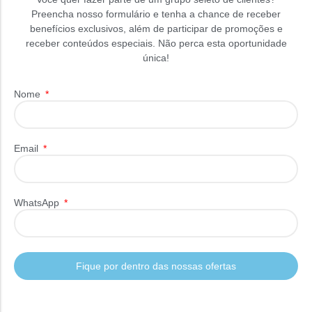
Preencha nosso formulário e tenha a chance de receber
benefícios exclusivos, além de participar de promoções e
receber conteúdos especiais. Não perca esta oportunidade
única!
Nome
Email
WhatsApp
Fique por dentro das nossas ofertas