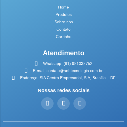
Home
Produtos
Sobre nós
Contato
Carrinho
Atendimento
Whatsapp: (61) 981038752
E-mail: contato@aebtecnologia.com.br
Endereço: SIA Centro Empresarial, SIA, Brasília – DF
Nossas redes sociais