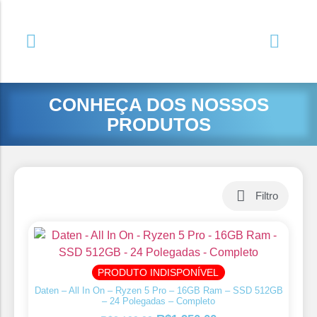
CONHEÇA DOS NOSSOS
PRODUTOS
Filtro
PRODUTO INDISPONÍVEL
Daten – All In On – Ryzen 5 Pro – 16GB Ram – SSD 512GB
– 24 Polegadas – Completo