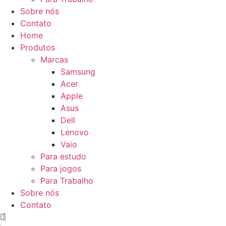
Sobre nós
Contato
Home
Produtos
Marcas
Samsung
Acer
Apple
Asus
Dell
Lenovo
Vaio
Para estudo
Para jogos
Para Trabalho
Sobre nós
Contato