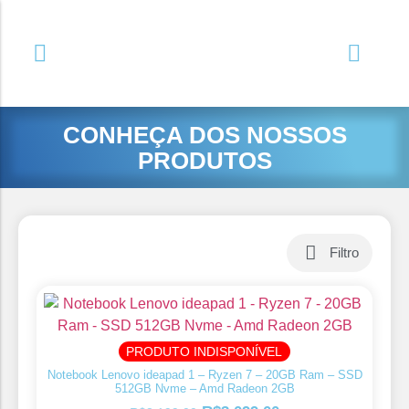
CONHEÇA DOS NOSSOS
PRODUTOS
Filtro
PRODUTO INDISPONÍVEL
Notebook Lenovo ideapad 1 – Ryzen 7 – 20GB Ram – SSD
512GB Nvme – Amd Radeon 2GB