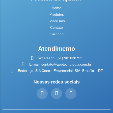
Home
Produtos
Sobre nós
Contato
Carrinho
Atendimento
Whatsapp: (61) 981038752
E-mail: contato@aebtecnologia.com.br
Endereço: SIA Centro Empresarial, SIA, Brasília – DF
Nossas redes sociais