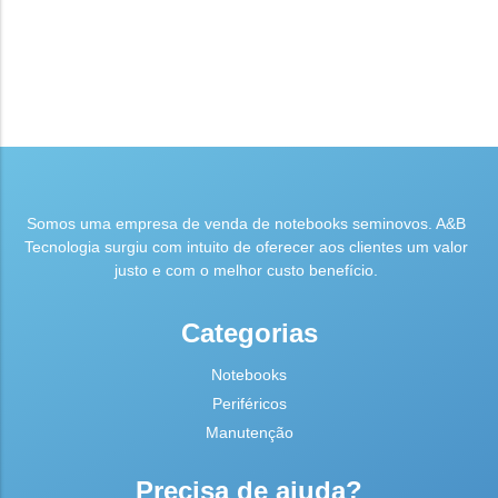
Somos uma empresa de venda de notebooks seminovos. A&B
Tecnologia surgiu com intuito de oferecer aos clientes um valor
justo e com o melhor custo benefício.
Categorias
Notebooks
Periféricos
Manutenção
Precisa de ajuda?