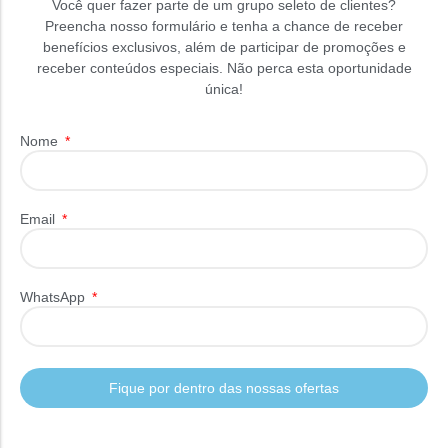
Você quer fazer parte de um grupo seleto de clientes?
Preencha nosso formulário e tenha a chance de receber
benefícios exclusivos, além de participar de promoções e
receber conteúdos especiais. Não perca esta oportunidade
única!
Nome
Email
WhatsApp
Fique por dentro das nossas ofertas